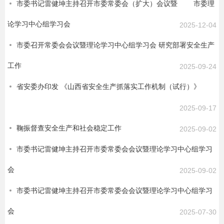
市委书记雷健坤主持召开市委常委会（扩大）会议暨 市委理
论学习中心组学习会
2025-12-04
市委召开常委会会议暨理论学习中心组学习会 研究部署安全生产
工作
2025-09-24
省安委办印发 《山西省安全生产抓落实工作机制（试行）》
2025-09-17
鞠振督查安全生产和社会稳定工作
2025-09-02
市委书记雷健坤主持召开市委常委会会议暨理论学习中心组学习
会
2025-09-02
市委书记雷健坤主持召开市委常委会会议暨理论学习中心组学习
会
2025-07-30