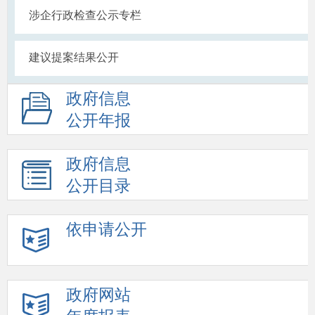
涉企行政检查公示专栏
建议提案结果公开
政府信息
公开年报
政府信息
公开目录
依申请公开
政府网站