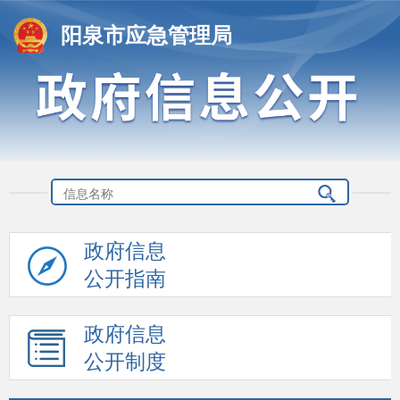
阳泉市应急管理局
政府信息
公开指南
政府信息
公开制度