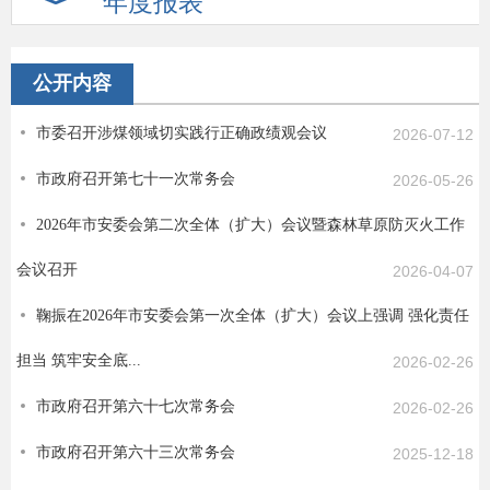
年度报表
公开内容
市委召开涉煤领域切实践行正确政绩观会议
2026-07-12
市政府召开第七十一次常务会
2026-05-26
2026年市安委会第二次全体（扩大）会议暨森林草原防灭火工作
会议召开
2026-04-07
鞠振在2026年市安委会第一次全体（扩大）会议上强调 强化责任
担当 筑牢安全底...
2026-02-26
市政府召开第六十七次常务会
2026-02-26
市政府召开第六十三次常务会
2025-12-18