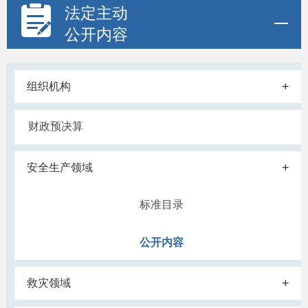
法定主动
公开内容
+
组织机构
财政预决算
+
安全生产领域
标准目录
公开内容
+
救灾领域