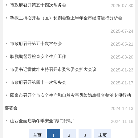
市政府召开第五十四次常务会
2025-07-30
鞠振主持召开县（区）长例会暨上半年全市经济运行分析会
2025-07-24
市政府召开第五十次常务会
2025-05-21
耿鹏鹏督导检查安全生产工作
2025-03-20
市委书记雷健坤主持召开市委常委会扩大会议
2025-01-23
市政府召开第四十一次常务会
2025-01-17
阳泉市召开全市安全生产和自然灾害风险隐患排查整治专项行动
部署会
2024-12-13
山西全面启动冬季安全“敲门行动”
2024-11-18
首页
1
2
3
末页