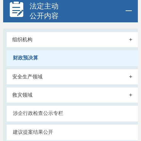
法定主动
公开内容
+
组织机构
财政预决算
+
安全生产领域
+
救灾领域
涉企行政检查公示专栏
建议提案结果公开