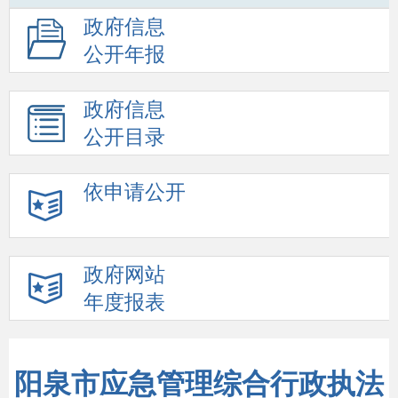
政府信息
公开年报
政府信息
公开目录
依申请公开
政府网站
年度报表
阳泉市应急管理综合行政执法