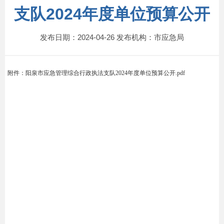
支队2024年度单位预算公开
发布日期：2024-04-26 发布机构：市应急局
附件：
阳泉市应急管理综合行政执法支队2024年度单位预算公开.pdf