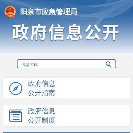
阳泉市应急管理局
政府信息
公开指南
政府信息
公开制度