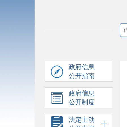
政府信息
公开指南
政府信息
公开制度
法定主动