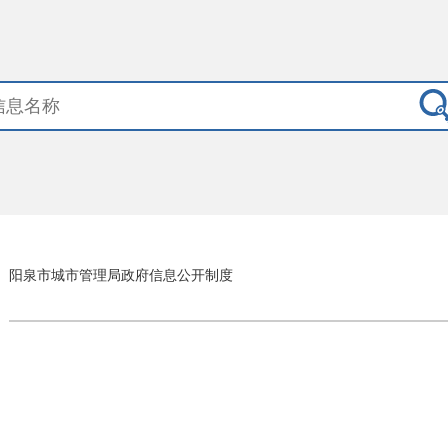
阳泉市城市管理局政府信息公开制度