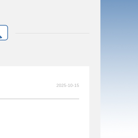
2025-10-15