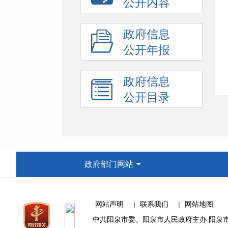
公开内容
政府信息
公开年报
政府信息
公开目录