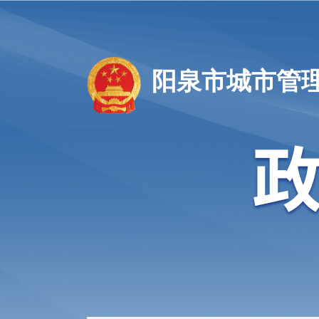
阳泉市城市管