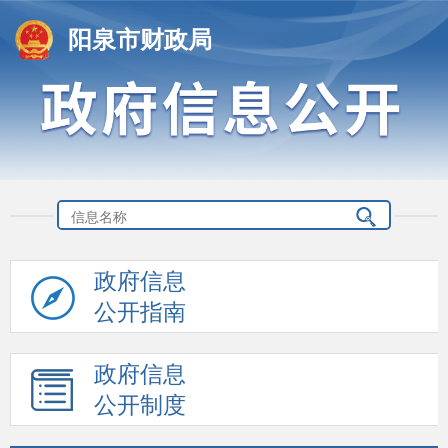
阳泉市财政局
政府信息
公开指南
政府信息
公开制度