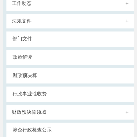
+
工作动态
+
法规文件
部门文件
政策解读
财政预决算
行政事业性收费
+
财政预决算领域
涉企行政检查公示