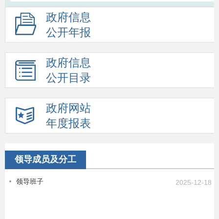
政府信息
公开年报
政府信息
公开目录
政府网站
年度报表
领导成员及分工
领导班子
2025-12-18