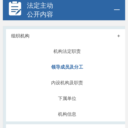
法定主动
公开内容
+
组织机构
机构法定职责
领导成员及分工
内设机构及职责
下属单位
机构信息