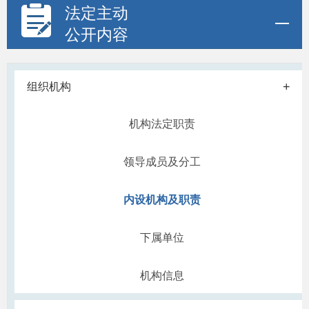
法定主动
公开内容
+
组织机构
机构法定职责
领导成员及分工
内设机构及职责
下属单位
机构信息