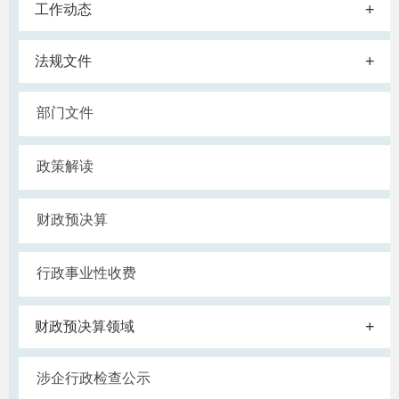
+
工作动态
+
法规文件
部门文件
政策解读
财政预决算
行政事业性收费
+
财政预决算领域
涉企行政检查公示