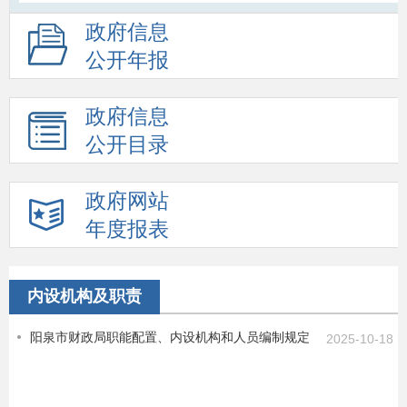
政府信息
公开年报
政府信息
公开目录
政府网站
年度报表
内设机构及职责
阳泉市财政局职能配置、内设机构和人员编制规定
2025-10-18