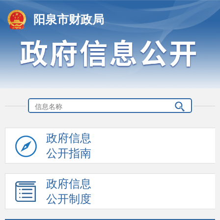
阳泉市财政局
政府信息
公开指南
政府信息
公开制度