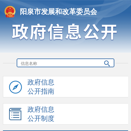
阳泉市发展和改革委员会
政府信息
公开指南
政府信息
公开制度