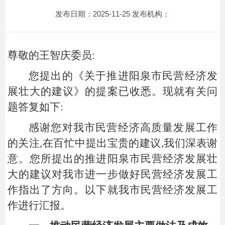
发布日期：2025-11-25 发布机构：
尊敬的王智庆委员
:
您提出的
《
关于推进阳泉市民营经济发
展壮大的建议
》
的提案
已
收悉。现就有关问
题答复如下:
感谢您对我市民营经济高质量发展工作
的关注,在百忙中提出宝贵的建议,我们深表谢
意。您所提出的推进阳泉市民营经济发展壮
大的建议对我市进一步做好民营经济发展工
作指出了方向。
以下就我市
民营经济发展工
作
进行汇报。