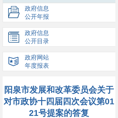
政府信息
公开年报
政府信息
公开目录
政府网站
年度报表
阳泉市发展和改革委员会关于
对市政协十四届四次会议第01
21号提案的答复