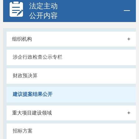
法定主动
公开内容
+
组织机构
涉企行政检查公示专栏
财政预决算
建议提案结果公开
+
重大项目建设领域
招标方案