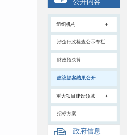
公开内容
+
组织机构
涉企行政检查公示专栏
财政预决算
建议提案结果公开
+
重大项目建设领域
招标方案
政府信息