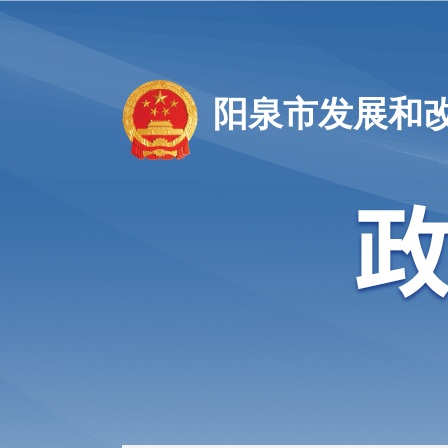
阳泉市发展和