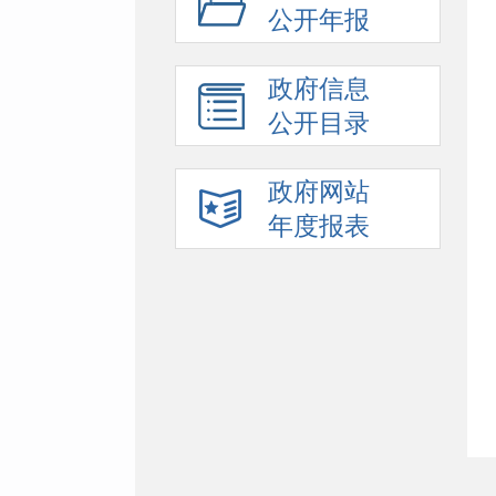
公开年报
政府信息
公开目录
政府网站
年度报表