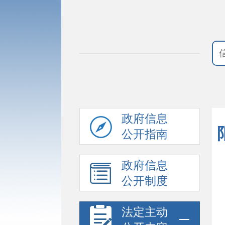
政府信息
公开指南
政府信息
公开制度
法定主动