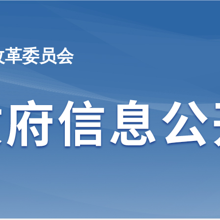
改革委员会