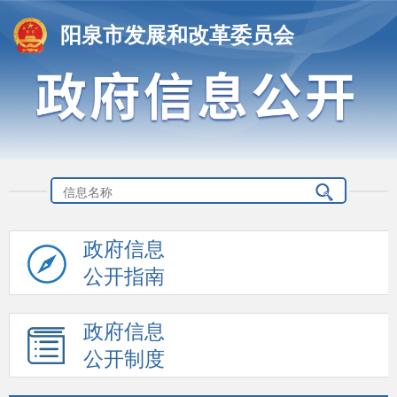
阳泉市发展和改革委员会
政府信息
公开指南
政府信息
公开制度