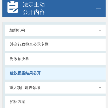
法定主动
公开内容
+
组织机构
涉企行政检查公示专栏
财政预决算
建议提案结果公开
+
重大项目建设领域
招标方案