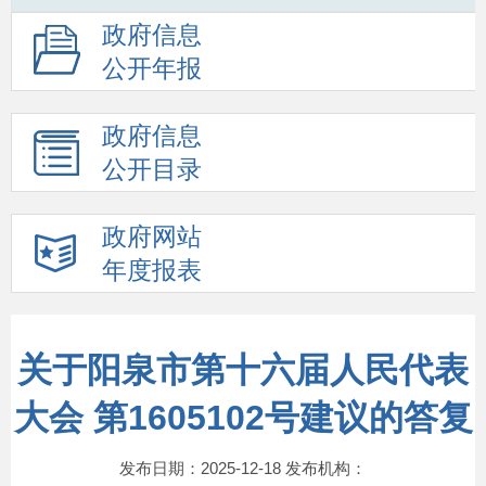
政府信息
公开年报
政府信息
公开目录
政府网站
年度报表
关于阳泉市第十六届人民代表
大会 第1605102号建议的答复
发布日期：2025-12-18 发布机构：