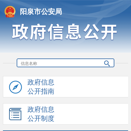
阳泉市公安局
政府信息
公开指南
政府信息
公开制度