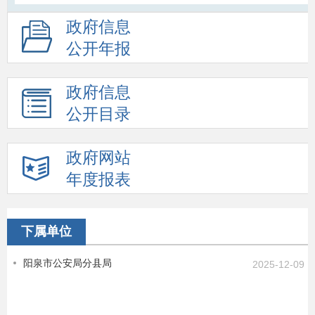
政府信息
公开年报
政府信息
公开目录
政府网站
年度报表
下属单位
阳泉市公安局分县局
2025-12-09