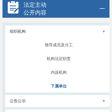
法定主动
公开内容
+
组织机构
领导成员及分工
机构法定职责
内设机构
下属单位
+
公告公示