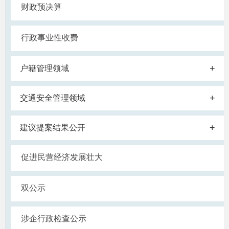
财政预决算
行政事业性收费
+
户籍管理领域
+
交通安全管理领域
+
建议提案结果公开
促进民营经济发展壮大
双公示
涉企行政检查公示