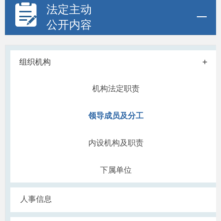
法定主动
公开内容
+
组织机构
机构法定职责
领导成员及分工
内设机构及职责
下属单位
人事信息