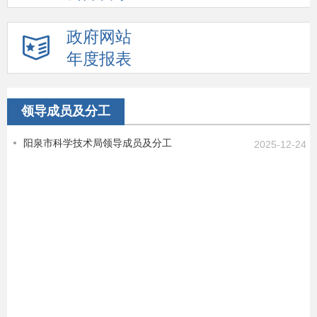
政府网站
年度报表
领导成员及分工
阳泉市科学技术局领导成员及分工
2025-12-24