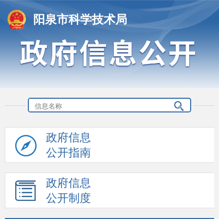
阳泉市科学技术局
政府信息
公开指南
政府信息
公开制度