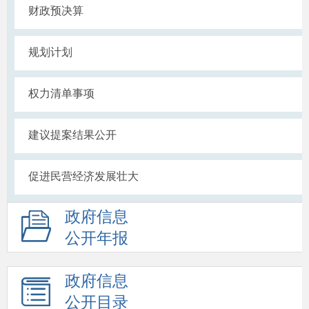
财政预决算
规划计划
权力清单事项
建议提案结果公开
促进民营经济发展壮大
政府信息
公开年报
政府信息
公开目录