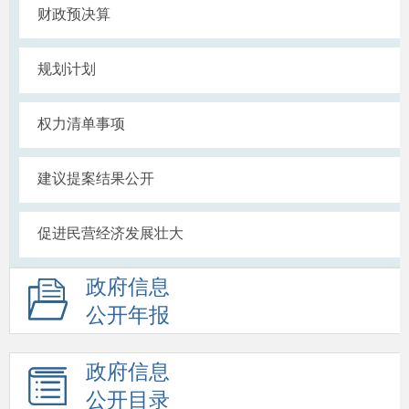
财政预决算
规划计划
权力清单事项
建议提案结果公开
促进民营经济发展壮大
政府信息
公开年报
政府信息
公开目录