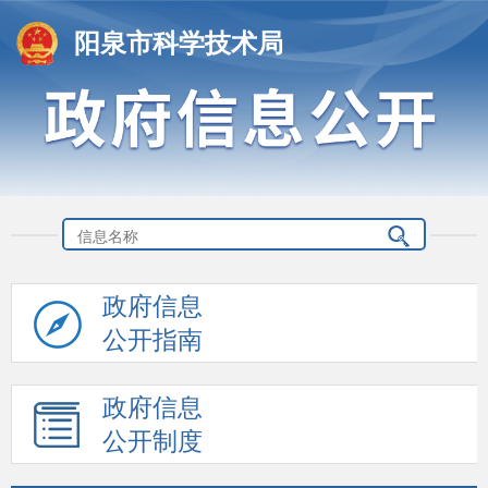
阳泉市科学技术局
政府信息
公开指南
政府信息
公开制度