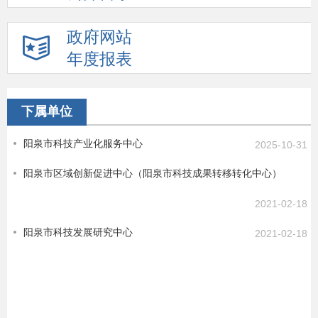
政府网站
年度报表
下属单位
阳泉市科技产业化服务中心
2025-10-31
阳泉市区域创新促进中心（阳泉市科技成果转移转化中心）
2021-02-18
阳泉市科技发展研究中心
2021-02-18