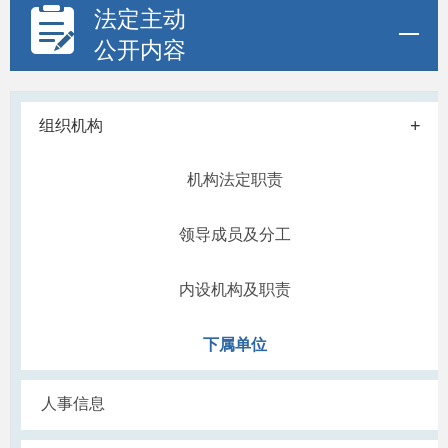
法定主动
公开内容
+
组织机构
机构法定职责
领导成员及分工
内设机构及职责
下属单位
人事信息