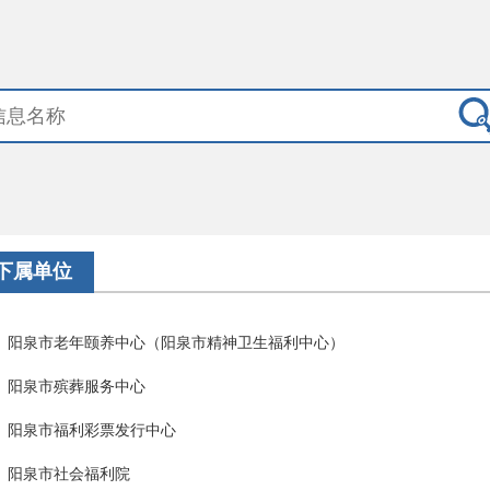
下属单位
阳泉市老年颐养中心（阳泉市精神卫生福利中心）
阳泉市殡葬服务中心
阳泉市福利彩票发行中心
阳泉市社会福利院