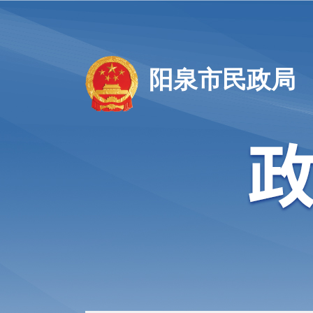
阳泉市民政局