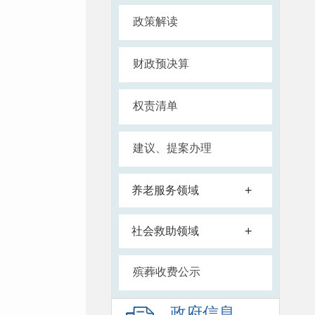
政策解读
财政预决算
权责清单
建议、提案办理
+
养老服务领域
+
社会救助领域
殡葬收费公示
政府信息