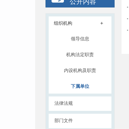
公开内容
+
组织机构
领导信息
机构法定职责
内设机构及职责
下属单位
法律法规
部门文件