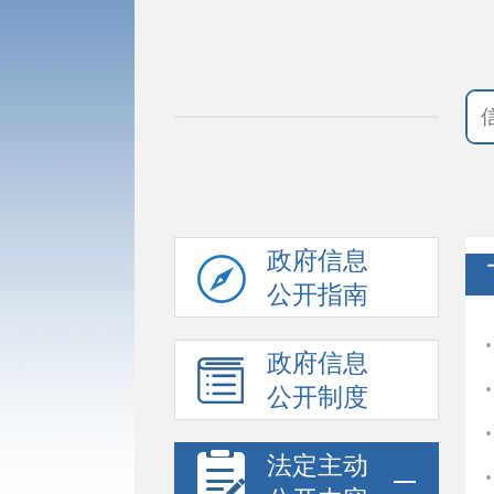
政府信息
公开指南
政府信息
公开制度
法定主动