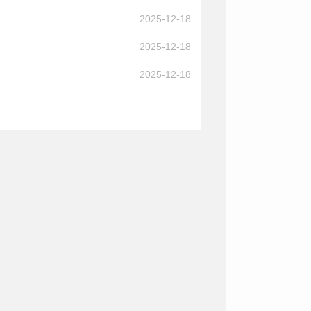
2025-12-18
2025-12-18
2025-12-18