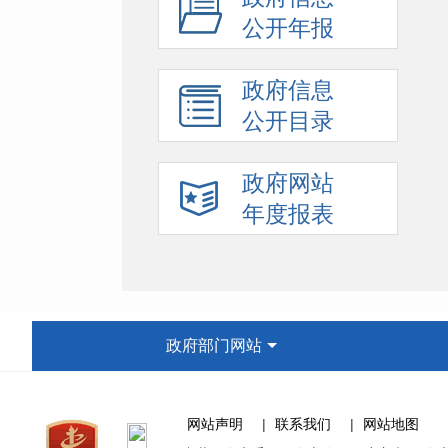
公开年报
政府信息
公开目录
政府网站
年度报表