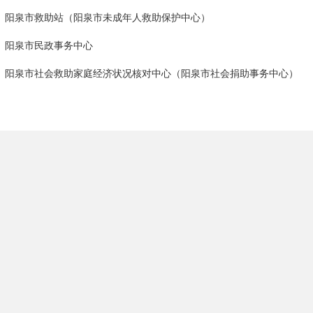
阳泉市救助站（阳泉市未成年人救助保护中心）
阳泉市民政事务中心
阳泉市社会救助家庭经济状况核对中心（阳泉市社会捐助事务中心）