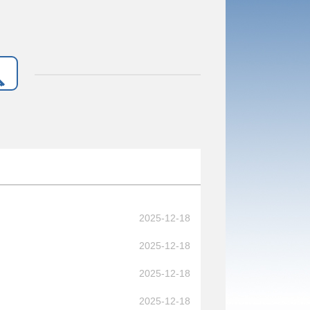
2025-12-18
2025-12-18
2025-12-18
2025-12-18