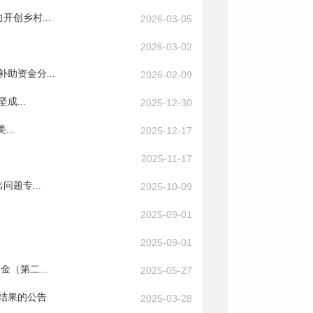
创乡村...
2026-03-05
2026-03-02
助资金分...
2026-02-09
成...
2025-12-30
..
2025-12-17
2025-11-17
题专...
2025-10-09
2025-09-01
2025-09-01
（第二...
2025-05-27
配结果的公告
2025-03-28