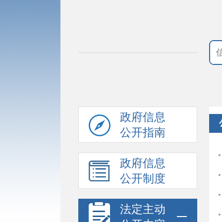
政府信息
公开指南
政府信息
公开制度
法定主动