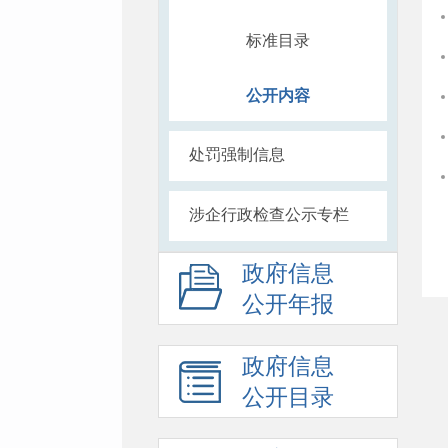
标准目录
公开内容
处罚强制信息
涉企行政检查公示专栏
政府信息
公开年报
政府信息
公开目录