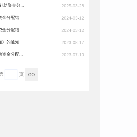
助资金分...
2025-03-28
分配结...
2024-03-12
分配结...
2024-03-12
知》的通知
2023-08-17
金分配...
2023-07-10
到第
页