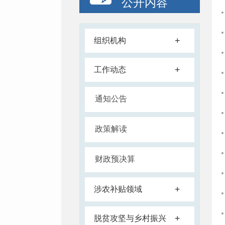
公开内容
+
组织机构
+
工作动态
通知公告
政策解读
财政预决算
+
涉农补贴领域
+
脱贫攻坚与乡村振兴