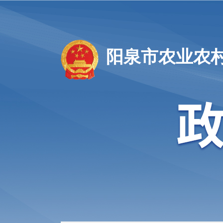
阳泉市农业农