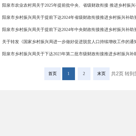
阳泉市农业农村局关于2025年提前批中央、省级财政衔接 推进乡村振兴补
阳泉市乡村振兴局关于提前下达2024年省级财政衔接推进乡村振兴补助资金
阳泉市乡村振兴局关于提前下达2024年中央财政衔接推进乡村振兴补助资金
关于转发《国家乡村振兴局进一步做好促进脱贫人口持续增收工作的通
阳泉市乡村振兴局关于下达2023年第二批市级财政衔接推进乡村振兴补助资
共2页 转
首页
1
2
末页