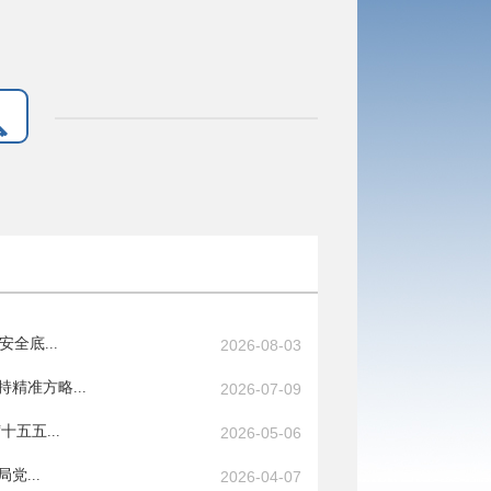
全底...
2026-08-03
精准方略...
2026-07-09
五五...
2026-05-06
党...
2026-04-07