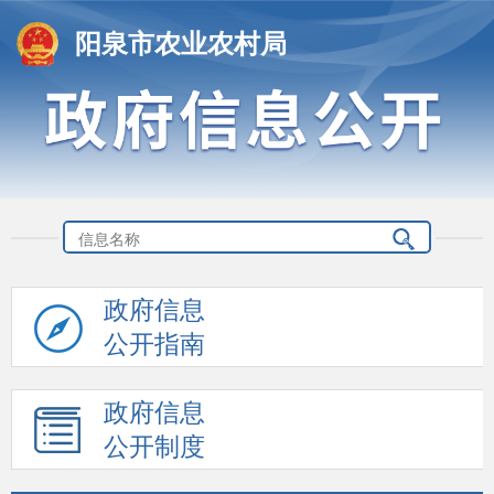
阳泉市农业农村局
政府信息
公开指南
政府信息
公开制度