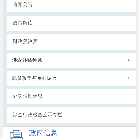
通知公告
政策解读
财政预决算
+
涉农补贴领域
+
脱贫攻坚与乡村振兴
处罚强制信息
涉企行政检查公示专栏
政府信息