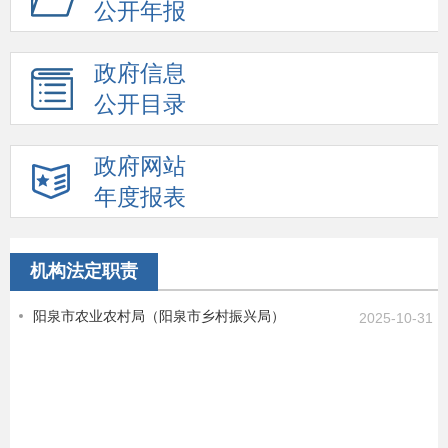
公开年报
政府信息
公开目录
政府网站
年度报表
机构法定职责
阳泉市农业农村局（阳泉市乡村振兴局）
2025-10-31