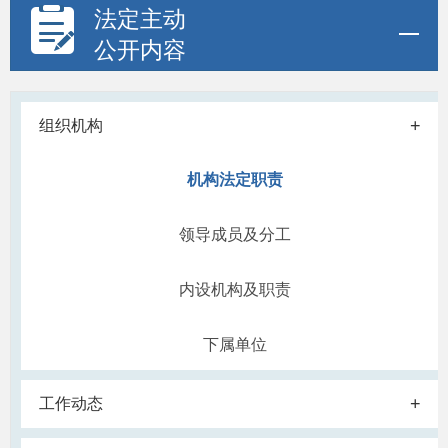
法定主动
公开内容
+
组织机构
机构法定职责
领导成员及分工
内设机构及职责
下属单位
+
工作动态