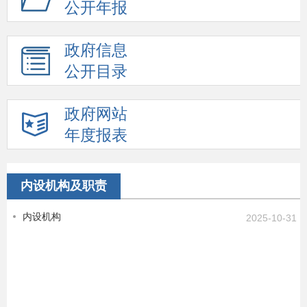
公开年报
政府信息
公开目录
政府网站
年度报表
内设机构及职责
内设机构
2025-10-31