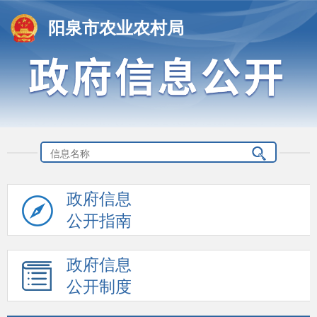
阳泉市农业农村局
政府信息
公开指南
政府信息
公开制度