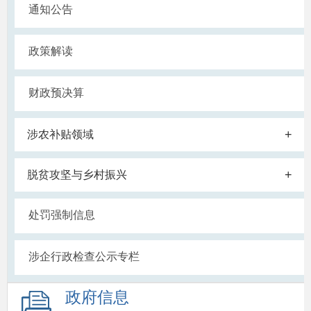
通知公告
政策解读
财政预决算
+
涉农补贴领域
+
脱贫攻坚与乡村振兴
处罚强制信息
涉企行政检查公示专栏
政府信息