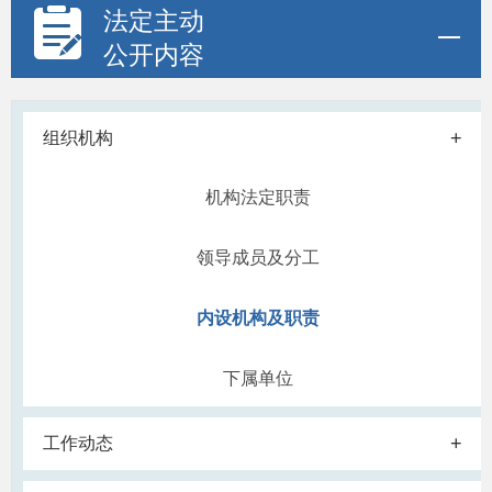
法定主动
公开内容
+
组织机构
机构法定职责
领导成员及分工
内设机构及职责
下属单位
+
工作动态