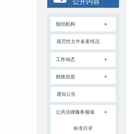
公开内容
+
组织机构
规范性文件备案情况
+
工作动态
+
财政信息
通知公告
+
公共法律服务领域
标准目录