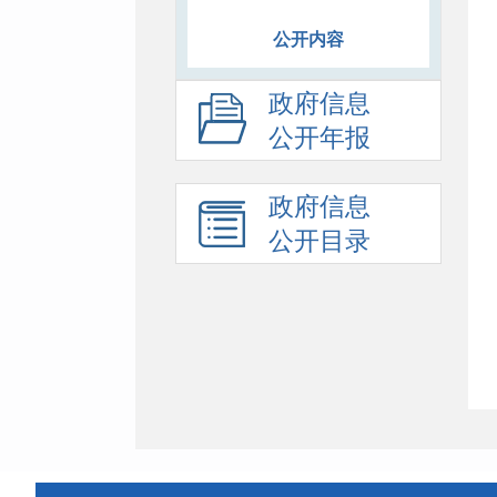
公开内容
政府信息
公开年报
政府信息
公开目录