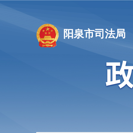
阳泉市司法局