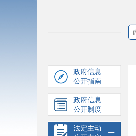
政府信息
公开指南
政府信息
公开制度
法定主动