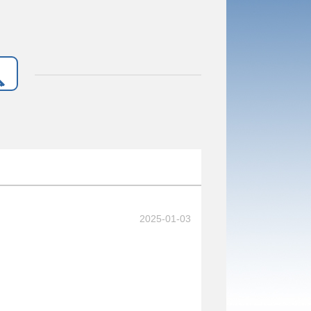
2025-01-03