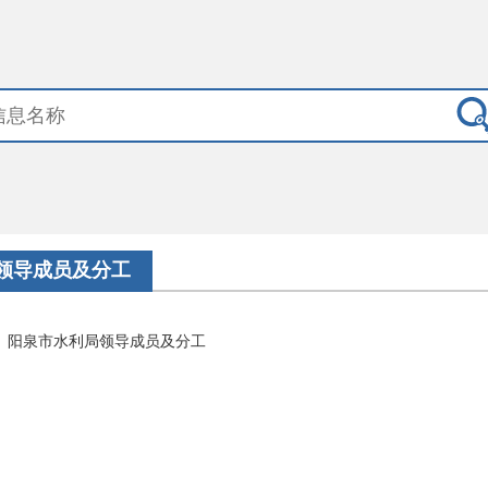
领导成员及分工
阳泉市水利局领导成员及分工