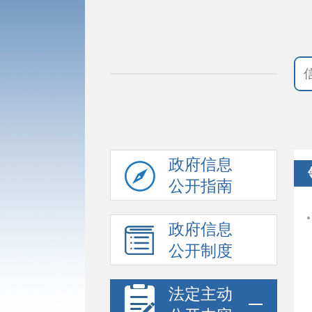
政府信息
公开指南
政府信息
公开制度
法定主动