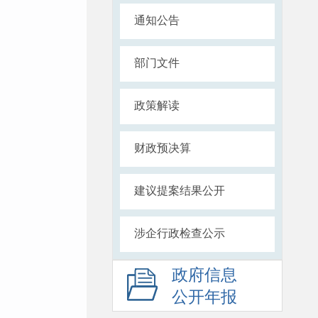
通知公告
部门文件
政策解读
财政预决算
建议提案结果公开
涉企行政检查公示
政府信息
公开年报