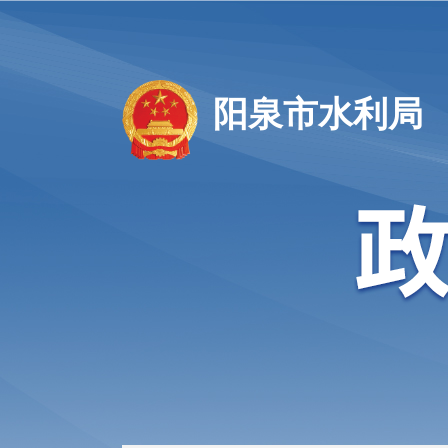
阳泉市水利局