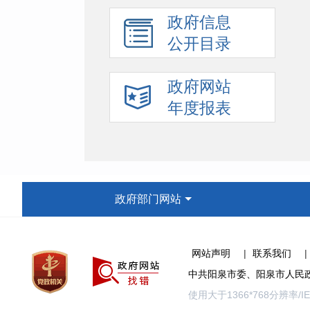
政府信息
公开目录
政府网站
年度报表