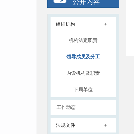
公开内容
+
组织机构
机构法定职责
领导成员及分工
内设机构及职责
下属单位
工作动态
+
法规文件