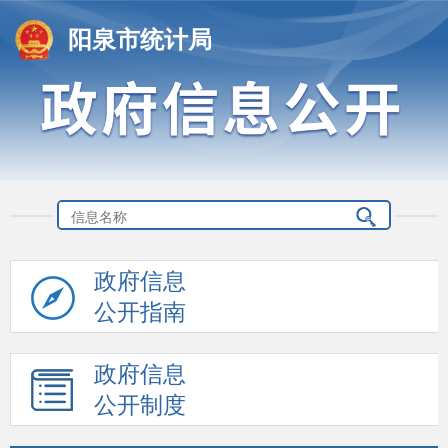
阳泉市统计局
政府信息
公开指南
政府信息
公开制度