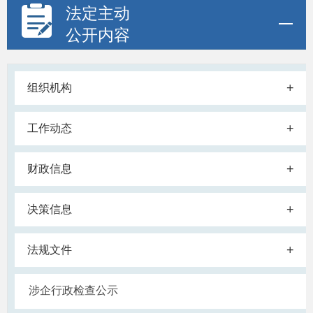
法定主动
公开内容
+
组织机构
+
工作动态
+
财政信息
+
决策信息
+
法规文件
涉企行政检查公示