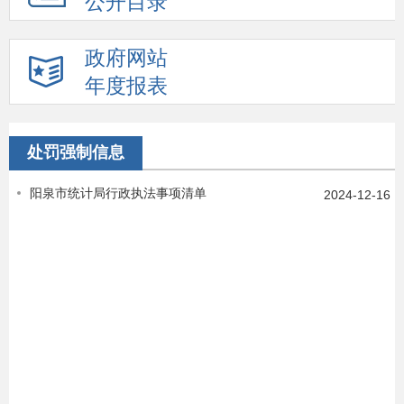
公开目录
政府网站
年度报表
处罚强制信息
阳泉市统计局行政执法事项清单
2024-12-16