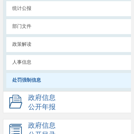
统计公报
部门文件
政策解读
人事信息
处罚强制信息
政府信息
公开年报
政府信息