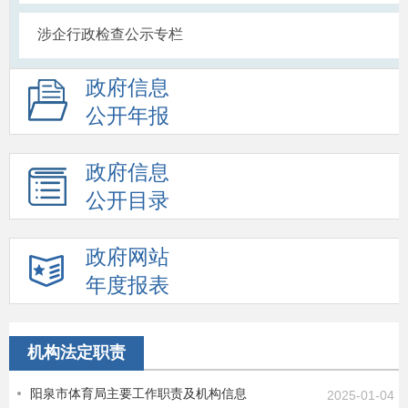
涉企行政检查公示专栏
政府信息
公开年报
政府信息
公开目录
政府网站
年度报表
机构法定职责
阳泉市体育局主要工作职责及机构信息
2025-01-04