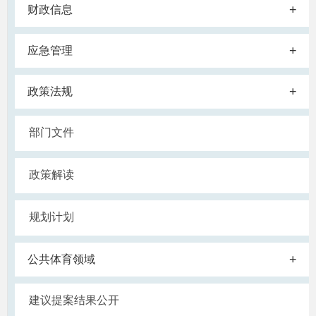
+
财政信息
+
应急管理
+
政策法规
部门文件
政策解读
规划计划
+
公共体育领域
建议提案结果公开