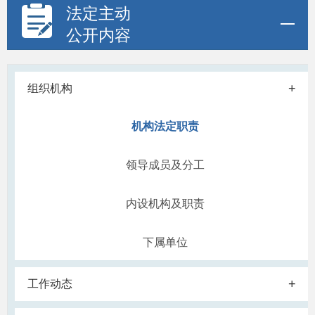
法定主动
公开内容
+
组织机构
机构法定职责
领导成员及分工
内设机构及职责
下属单位
+
工作动态