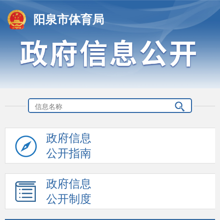
阳泉市体育局
政府信息
公开指南
政府信息
公开制度