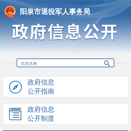
阳泉市退役军人事务局
政府信息
公开指南
政府信息
公开制度