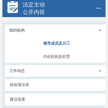
法定主动
公开内容
+
组织机构
领导成员及分工
内设机构及职责
+
工作动态
财政预决算
建议提案