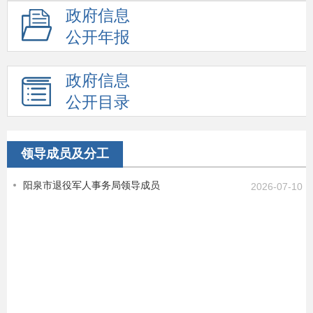
政府信息
公开年报
政府信息
公开目录
领导成员及分工
阳泉市退役军人事务局领导成员
2026-07-10