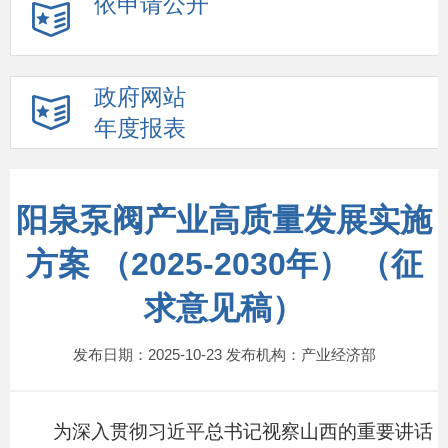
依申请公开
政府网站
年度报表
阳泉泵阀产业高质量发展实施
方案 （2025-2030年） （征
求意见稿）
发布日期：2025-10-23 发布机构：产业经济部
为
深入贯彻习近平总书记视察
山西
的重要讲话