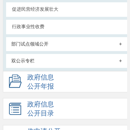
促进民营经济发展壮大
行政事业性收费
+
部门试点领域公开
+
双公示专栏
政府信息
公开年报
政府信息
公开目录