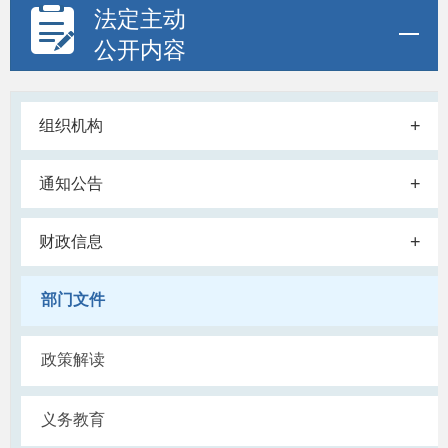
法定主动
公开内容
+
组织机构
+
通知公告
+
财政信息
部门文件
政策解读
义务教育