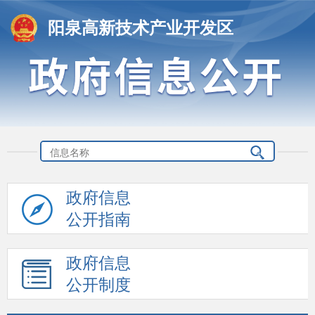
阳泉高新技术产业开发区
政府信息
公开指南
政府信息
公开制度