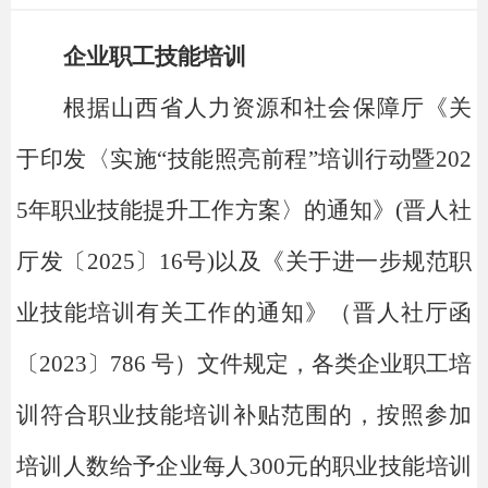
企业职工
技能
培训
根据山西省人力资源和社会保障厅《关
于印发〈实施
“技能照亮前程”培训行动暨202
5年职业技能提升工作方案〉的通知》(晋人社
厅发〔2025〕16号)以及《关于进一步规范职
业技能培训有关工作的通知》（晋人社厅函
〔2023〕786 号）文件规定，各类企业职工培
训符合职业技能培训补贴范围的，按照参加
培训人数给予企业每人300元的职业技能培训