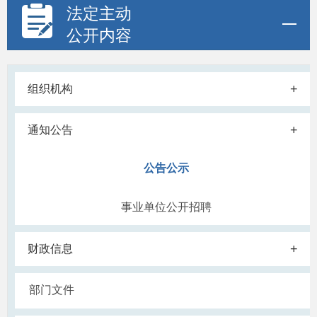
法定主动
公开内容
+
组织机构
+
通知公告
公告公示
事业单位公开招聘
+
财政信息
部门文件