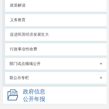
政策解读
义务教育
促进民营经济发展壮大
行政事业性收费
+
部门试点领域公开
+
双公示专栏
政府信息
公开年报