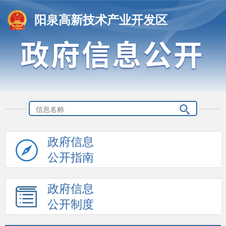
阳泉高新技术产业开发区
政府信息
公开指南
政府信息
公开制度