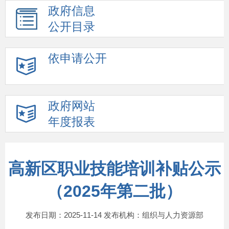
政府信息
公开目录
依申请公开
政府网站
年度报表
高新区职业技能培训补贴公示
（2025年第二批）
发布日期：2025-11-14 发布机构：组织与人力资源部