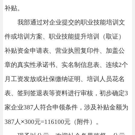
补贴。
我部通过对企业提交的职业技能培训文
件或培训方案、职业技能提升培训（取证）
补贴资金申请表、营业执照复印件、加盖公
章的真实性承诺书、实名制信息表、连续
2个
月工资发放或社保缴纳证明、培训人员花名
表、签到签退表等资料进行审核，初步确定3
家企业387人符合申领条件，涉及补贴金额为
387人
×
300元=116100元（附件）。