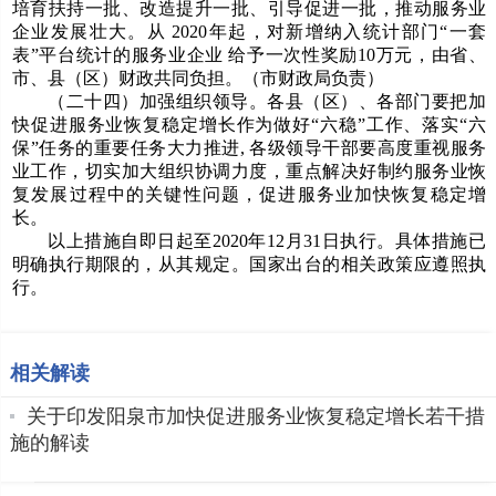
培育扶持一批、改造提升一批、引导促进一批，推动服务业
企业发展壮大。从 2020年起，对新增纳入统计部门“一套
表”平台统计的服务业企业 给予一次性奖励10万元，由省、
市、县（区）财政共同负担。（市财政局负责）
（二十四）加强组织领导。各县（区）、各部门要把加
快促进服务业恢复稳定增长作为做好“六稳”工作、落实“六
保”任务的重要任务大力推进, 各级领导干部要高度重视服务
业工作，切实加大组织协调力度，重点解决好制约服务业恢
复发展过程中的关键性问题，促进服务业加快恢复稳定增
长。
以上措施自即日起至2020年12月31日执行。具体措施已
明确执行期限的，从其规定。国家出台的相关政策应遵照执
行。
相关解读
关于印发阳泉市加快促进服务业恢复稳定增长若干措
施的解读