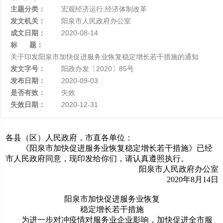
主题分类：
宏观经济运行;经济体制改革
发文机关：
阳泉市人民政府办公室
成文日期：
2020-08-14
标 题：
关于印发阳泉市加快促进服务业恢复稳定增长若干措施的通知
发文字号：
阳政办发〔2020〕85号
发布日期：
2020-09-03
是否有效：
失效
失效日期：
2020-12-31
各县（区）人民政府，市直各单位：
《阳泉市加快促进服务业恢复稳定增长若干措施》已经
市人民政府同意，现印发给你们，请认真遵照执行。
阳泉市人民政府办公室
2020年8月14日
阳泉市加快促进服务业恢复
稳定增长若干措施
为进一步对冲疫情对服务业企业影响，加快促进全市服