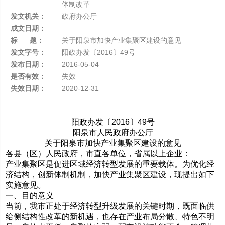
体制改革
发文机关：
政府办公厅
成文日期：
标 题：
关于阳泉市加快产业集聚区建设的意见
发文字号：
阳政办发〔2016〕49号
发布日期：
2016-05-04
是否有效：
失效
失效日期：
2020-12-31
阳政办发〔2016〕49号
阳泉市人民政府办公厅
关于阳泉市加快产业集聚区建设的意见
各县（区）人民政府，市直各单位，省属以上企业：
产业集聚区是促进区域经济转型发展的重要载体。为优化经
济结构，创新体制机制，加快产业集聚区建设，现提出如下
实施意见。
一、目的意义
当前，我市正处于经济转型升级发展的关键时期，既面临供
给侧结构性改革的新机遇，也存在产业布局分散、特色不明