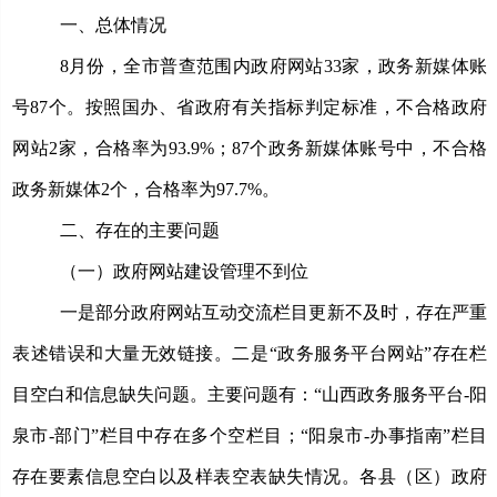
一、总体情况
8月份，全市普查范围内政府网站33家，政务新媒体账
号87个。
按照国办、省政府有关指标判定标准，
不合格政府
网站
2家，合格率为93.9%；87个政务新媒体账号中，不合格
政务新媒体2个，合格率为97.7%。
二、存在的主要问题
（一）政府网站建设管理不到位
一是部分政府网站互动交流栏目更新不及时，存在严重
表述错误和大量无效链接。二是“政务服务平台网站”存在栏
目空白和信息缺失问题。主要问题有：“山西政务服务平台-阳
泉市-部门”栏目中存在多个空栏目；“阳泉市-办事指南”栏目
存在要素信息空白以及样表空表缺失情况。各县（区）政府