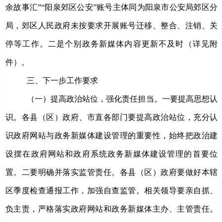
余故事汇”“阳泉郊区公安”账号主体同为阳泉市公安局郊区分
局，郊区人民政府未按要求开展账号迁移、整合、注销、关
停等工作。
二是个别政务新媒体内容更新不及时（详见附
件）。
三、下一步工作要求
（一）提高政治站位，强化责任担当。
一要提高思想认
识。各县（区）政府、市直各部门要提高政治站位，充分认
识政府网站与政务新媒体建设管理的重要性，
始终把政治建
设摆在政府网站和政府系统政务新媒体建设管理的首要位
置。
二要明确并落实监管责任。各县（区）政府要做好本辖
区季度检查通报工作，加强自查监管。相关
领导要亲自抓、
负主责，
严格落实政府网站和政务新媒体主办、主管责任。