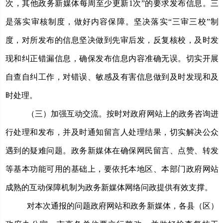
次，其他政务新媒体每周至少更新1次”的要求发布信息。
三
是落实审核制度，做好内容保障。
坚决落实
“三审三校”制
度，
对所发布的信息坚决做到先审后发，反复核校，及时发
现和纠正错漏信息，确保发布信息内容准确无误。
切实开展
自查自纠工作，对错误、敏感及有害信息做到及时发现和及
时处理。
（三）加强互动交流。
按时对政府网站上的政务咨询进
行处理和发布，并及时通知留言人处理结果，切实解决公众
遇到的疑难问题。政务新媒体在确保网民留言、点赞、转发
等基本功能可用的基础上，要依托本地区、本部门政府网站
成熟的互动保障机制为政务新媒体网络问政提供有效支撑。
对本次通报的问题政府网站和政务新媒体，各县（区）