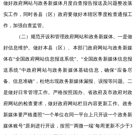
做好政府网站与政务新媒体月度自查报告报送及问题整改落
实工作，同时各县（区）政府要做好本辖区季度检查通报工
作，加强自查监管。
（二）规范开设和管理政府网站和政务新媒体。
一是做
好信息维护。做好本县（区）、本部门政府网站与政务新媒
体在
“全国政府网站信息报送系统”、
“全国政务新媒体信息报
送系统”中政府网站与政务新媒体基础信息，确保
“应备尽
备、信息准确”，
杜绝出现政务新媒体漏报、误报等问题。二
是做好日常管理工作。严格按照国办、省政府及市政府对政
府网站的检查要求，做好政府网站栏目内容更新工作。政务
新媒体要严格遵照
“一个单位在同一平台上只开设一个政务新
媒体账号”原则进行开设，按照“‘两微一端’每周更新不少于3