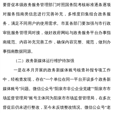
要督促本级政务服务管理部门对照国务院考核标准逐条逐项
对服务指南类信息进行完善补充，多维度归集组合政务服
务，满足不同用户的使用需求。市直各部门要加强与市行政
审批服务管理局对接，做好政府网站与政务服务平台办事指
南规范、内容补充完善工作，确保内容完整、规范，做到办
事指南数据同源。
（二）政务新媒体运行维护待加强
一是在本月开展的政务新媒体账号核查补报专项工作
中，经检查发现，存在
“一个单位在同一平台开设多个政务新
媒体账号”问题。微信公众号“阳泉市非公企业党建”“阳泉市市
场监督管理局”账号主体同为阳泉市市场监督管理局，在多次
督促后仍未进行整改，至今未反馈整改情况。微信公众号“老