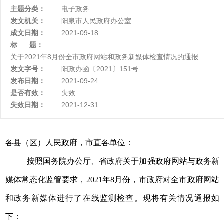
主题分类：
电子政务
发文机关：
阳泉市人民政府办公室
成文日期：
2021-09-18
标 题：
关于2021年8月份全市政府网站和政务新媒体检查情况的通报
发文字号：
阳政办函〔2021〕151号
发布日期：
2021-09-24
是否有效：
失效
失效日期：
2021-12-31
各县（区）人民政府，市直各单位：
按照国务院办公厅、省政府关于加强政府网站与政务新
媒体常态化监管要求，
2021年8月份，市政府对全市政府网站
和政务新媒体进行了在线监测检查。现将有关情况通报如
下：