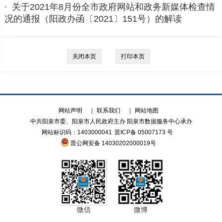
关于2021年8月份全市政府网站和政务新媒体检查情
况的通报（阳政办函〔2021〕151号）的解读