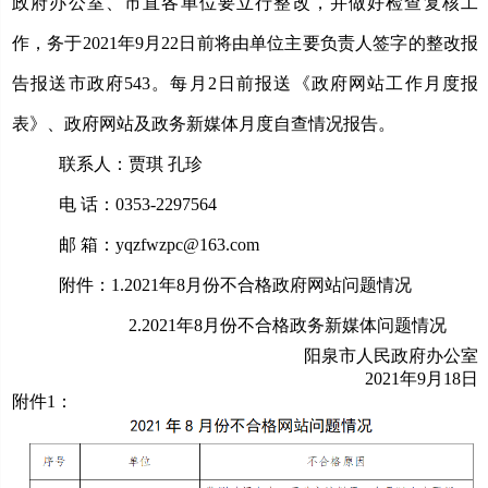
政府办公室、市直各单位要立行整改，并做好检查复核工
作，务于
2021年9月22日前
将由单位主要负责人签字的整改报
告报送市政府
543。每月2日前报送《政府网站工作月度报
表》、政府网站及政务新媒体月度自查情况报告。
联系人：贾琪
孔珍
电
话：0353-2297564
邮
箱：yqzfwzpc@163.com
附件：
1.2021年8月份不合格政府网站问题情况
2.2021年8月份不合格政务新媒体问题情况
阳泉市人民政府办公室
2021年9月18日
附件1：