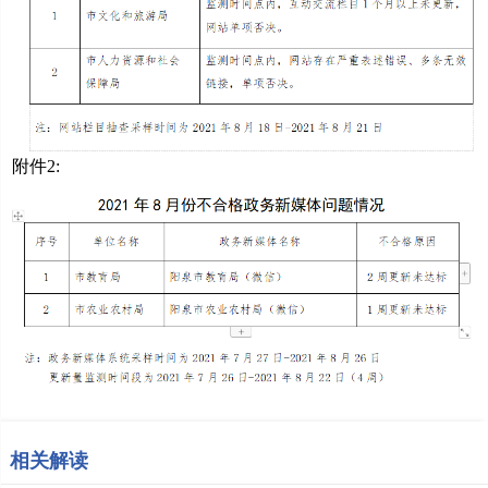
附件2:
相关解读