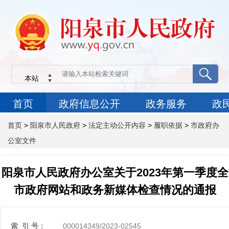
首页
>
阳泉市人民政府
>
法定主动公开内容
>
履职依据
>
市政府办
公室文件
阳泉市人民政府办公室关于2023年第一季度全
市政府网站和政务新媒体检查情况的通报
索 引 号：
000014349/2023-02545