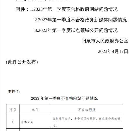
附件：1.2023年第一季度不合格政府网站问题情况
2.2023年第一季度不合格政务新媒体问题情况
3.2023年第一季度试点领域公开问题情况
阳泉市人民政府办公室
2023年4月17日
（此件公开发布）