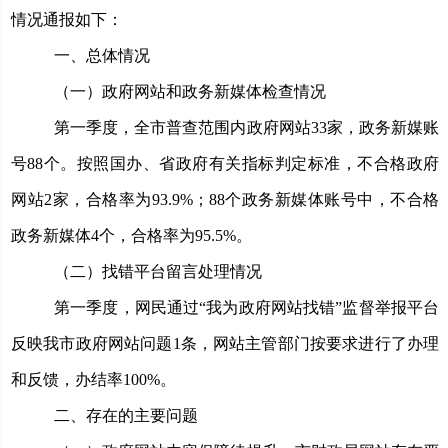
情况通报如下：
一、总体情况
（一）政府网站和政务新媒体检查情况
第一季度，全市普查范围内政府网站33家，政务新媒账
号88个。
按照国办、省政府有关指标判定标准，
不合格政府
网站2家，合格率为93.9%；88个政务新媒体账号中，不合格
政务新媒体4个，合格率为95.5%。
（二）找错平台留言处理情况
第一季度，网民通过“我为政府网站找错”监督举报平台
反映我市政府网站问题1条，网站主管部门按要求进行了办理
和反馈，办结率100%。
二、存在的主要问题