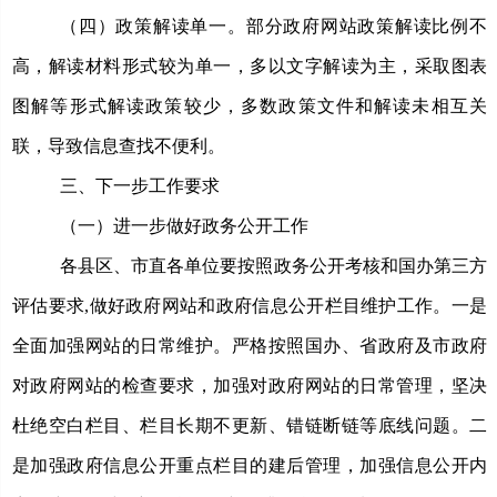
（四）政策解读单一。
部分政府网站政策解读比例不
高，解读材料形式较为单一，多以文字解读为主，采取图表
图解等形式解读政策较少，多数政策文件和解读未相互关
联，导致信息查找不便利。
三、下一步工作要求
（一）进一步做好政务公开工作
各县区、市直各单位要按照政务公开考核和国办第三方
评估要求,做好政府网站和政府信息公开栏目维护工作。一是
全面加强网站的日常维护。严格按照国办、省政府及市政府
对政府网站的检查要求，加强对政府网站的日常管理，坚决
杜绝空白栏目、栏目长期不更新、错链断链等底线问题
。二
是加强政府信息公开重点栏目的建后管理，加强信息公开内