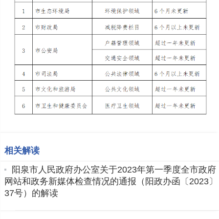
相关解读
阳泉市人民政府办公室关于2023年第一季度全市政府
网站和政务新媒体检查情况的通报（阳政办函〔2023〕
37号）的解读