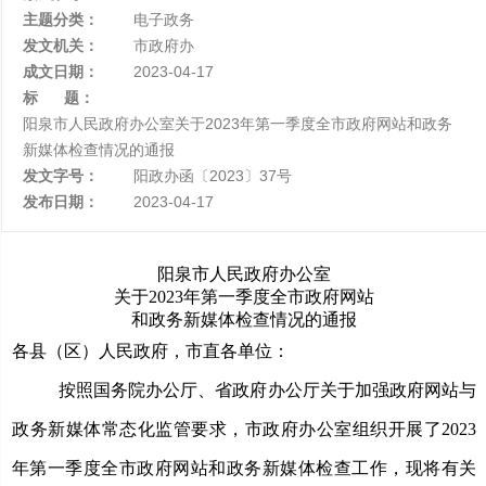
主题分类：
电子政务
发文机关：
市政府办
成文日期：
2023-04-17
标 题：
阳泉市人民政府办公室关于2023年第一季度全市政府网站和政务
新媒体检查情况的通报
发文字号：
阳政办函〔2023〕37号
发布日期：
2023-04-17
阳泉市人民政府办公室
关于2023年第一季度全市政府网站
和政务新媒体检查情况的通报
各县（区）人民政府，市直各单位：
按照国务院办公厅、省政府办公厅关于加强政府网站与
政务新媒体常态化监管要求，市政府办公室组织开展了2023
年第一季度全市政府网站和政务新媒体检查工作，现将有关