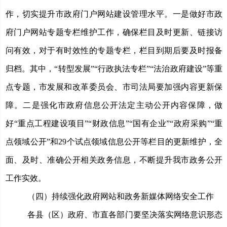
作，切实提升市政府门户网站建设管理水平。
一是做好市政
府门户网站专题专栏维护工作，
确保栏目及时更新、链接访
问有效，对于有时效性的专题专栏，栏目到期后要及时报备
归
档。其中，“
转型发展
”
“行政执法专栏”“法治政府建设”等重
点专题，
市发展和改革委员会、市司法局要加强内容更新保
障。二是强化市政府信息公开法定主动公开内容保障，做
好“重点工程建设项目”“财政信息”“国有企业”“政府采购”“重
点领域公开”和29个试点领域信息公开等栏目的更新维护，全
面、及时、准确公开相关政务信息，不断提升我市政务公开
工作实效。
（四）持续强化政府网站和政务新媒体网络安全工作
各县（区）政府、市直各部门要坚决落实网络意识形态