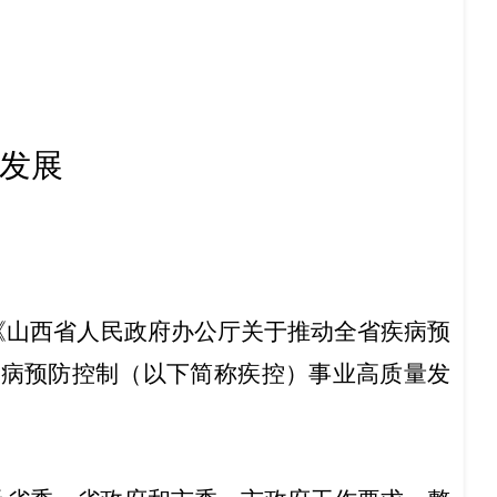
发展
《
山西省人民政府办公厅
关于推动
全省
疾病预
疾病预防控制（以下简称疾控）事业高质量发