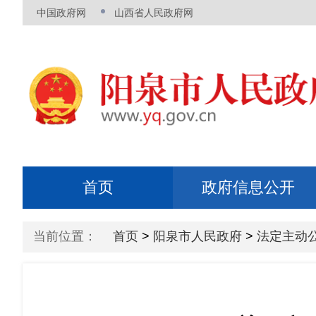
当前位置：
首页
>
阳泉市人民政府
>
法定主动