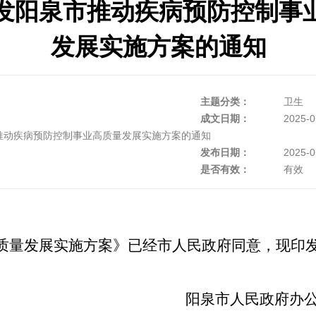
发阳泉市推动疾病预防控制事
发展实施方案的通知
主题分类：
卫生
成文日期：
2025-0
推动疾病预防控制事业高质量发展实施方案的通知
发布日期：
2025-0
是否有效：
有效
质量发展实施方案》已经市人民政府同意，现印
阳泉市人民政府办