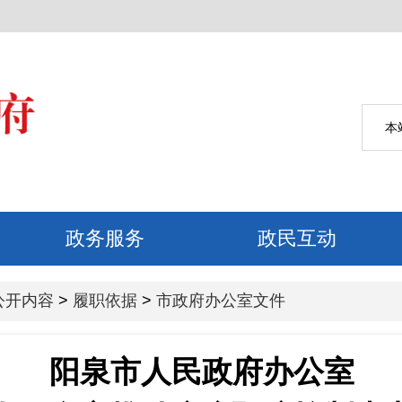
公开内容
>
履职依据
>
市政府办公室文件
阳泉市人民政府办公室