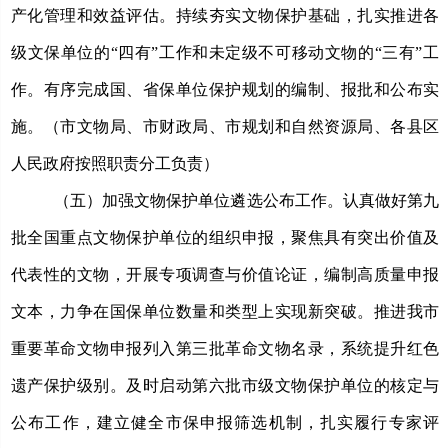
产化管理和效益评估。持续夯实文物保护基础，扎实推进各
级文保单位的“四有”工作和未定级不可移动文物的“三有”工
作。有序完成国、省保单位保护规划的编制、报批和公布实
施。（市文物局、市财政局、市规划和自然资源局、各县区
人民政府按照职责分工负责）
（五）加强文物保护单位遴选公布工作。
认真做好第九
批全国重点文物保护单位的组织申报，聚焦具有突出价值及
代表性的文物，开展专项调查与价值论证，编制高质量申报
文本，力争在国保单位数量和类型上实现新突破。推进我市
重要革命文物申报列入第三批革命文物名录，系统提升红色
遗产保护级别。及时启动第六批市级文物保护单位的核定与
公布工作，建立健全市保申报筛选机制，扎实履行专家评