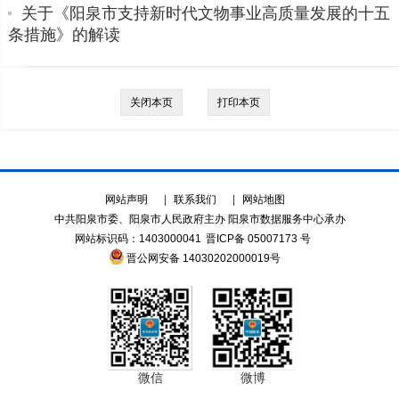
关于《阳泉市支持新时代文物事业高质量发展的十五
条措施》的解读