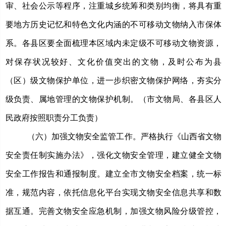
审、社会公示等程序，注重城乡统筹和类别均衡，将具有重
要地方历史记忆和特色文化内涵的不可移动文物纳入市保体
系。各县区要全面梳理本区域内未定级不可移动文物资源，
对保存状况较好、文化价值突出的文物，及时公布为县
（区）级文物保护单位，进一步织密文物保护网络，夯实分
级负责、属地管理的文物保护机制。（市文物局、各县区人
民政府按照职责分工负责）
（六）加强文物安全监管工作。
严格执行《山西省文物
安全责任制实施办法》，强化文物安全管理，建立健全文物
安全工作报告和通报制度。建立全市文物安全档案，统一标
准，规范内容，依托信息化平台实现文物安全信息共享和数
据互通。完善文物安全应急机制，加强文物风险分级管控，