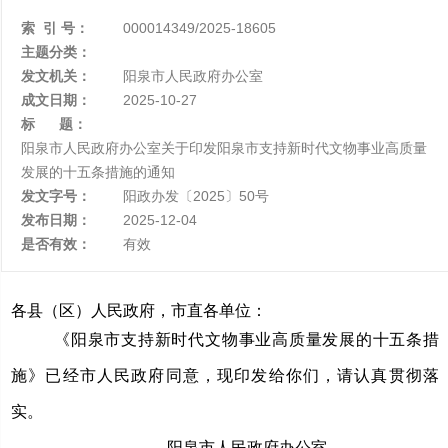
索 引 号：
000014349/2025-18605
主题分类：
发文机关：
阳泉市人民政府办公室
成文日期：
2025-10-27
标 题：
阳泉市人民政府办公室关于印发阳泉市支持新时代文物事业高质量
发展的十五条措施的通知
发文字号：
阳政办发〔2025〕50号
发布日期：
2025-12-04
是否有效：
有效
各县（区）人民政府，市直各单位：
《阳泉市支持新时代文物事业高质量发展的十五条措
施》已经市人民政府同意，现印发给你们，请认真贯彻落
实。
阳泉市人民政府办公室