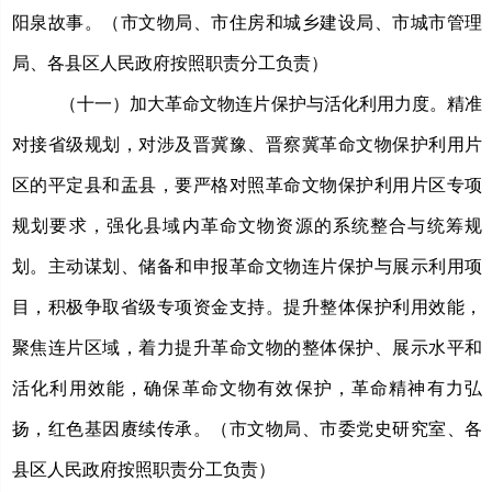
阳泉故事。（市文物局、市住房和城乡建设局、市城市管理
局、各县区人民政府按照职责分工负责）
（十一）加大革命文物连片保护与活化利用力度。
精准
对接省级规划，对涉及晋冀豫、晋察冀革命文物保护利用片
区的平定县和盂县，要严格对照革命文物保护利用片区专项
规划要求，强化县域内革命文物资源的系统整合与统筹规
划。主动谋划、储备和申报革命文物连片保护与展示利用项
目，
积极争取省级专项资金支持。
提升整体保护利用效能，
聚焦连片区域，着力提升革命文物的整体保护、展示水平和
活化利用效能，确保革命文物有效保护，革命精神有力弘
扬，红色基因赓续传承。（市文物局、市委党史研究室、各
县区人民政府按照职责分工负责）