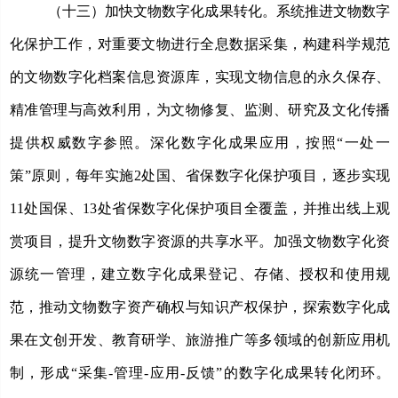
（十三）加快文物数字化成果转化。
系统推进文物数字
化保护工作，对重要文物进行全息数据采集，构建科学规范
的文物数字化档案信息资源库，实现文物信息的永久保存、
精准管理与高效利用，为文物修复、监测、研究及文化传播
提供权威数字参照。深化数字化成果应用，按照
“一处一
策”原则，每年实施2处国、省保数字化保护项目，逐步实现
11处国保、13处省保数字化保护项目全覆盖，并推出线上观
赏项目，提升文物数字资源的共享水平。加强文物数字化资
源统一管理，建立数字化成果登记、存储、授权和使用规
范，推动文物数字资产确权与知识产权保护，探索数字化成
果在文创开发、教育研学、旅游推广等多领域的创新应用机
制，形成“采集-管理-应用-反馈”的数字化成果转化闭环。