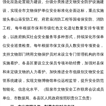
强化应急处置能力建设。分级分类推进文物安全防护设施建
设，实现全市文物保护单位安全标准化全面达标，重点实施
坡头泰山庙安防工程、府君庙消防工程等国省保安防、消防
工程。
每年根据市保和市级红色文化遗址数量安排专项资
金，以政府购买社会安全服务等多种形式，持续深化市保单
位安全巡查检查。每年根据市保文保员人数安排专项资金，
支持文物部门聘用文物保护员对未设立专门管理机构的市保
实施看护。各县区要设立文保员专项补助经费，加强对县保
和未定级文物的人力看护。
加快推进全市低级别文物安全监
管系统建设，实现文物博物馆单位远程监管，提升安全防范
智能化、信息化水平。
（
阳泉市文物安全工作联席会议成员
单位、市数据局、各县区人民政府按照职责分工负责
）