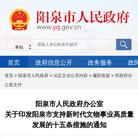
首页
>
阳泉市人民政府
>
法定主动公开内容
>
履职依据
>
市政府办
公室文件
阳泉市人民政府办公室
关于印发阳泉市支持新时代文物事业高质量
发展的十五条措施的通知