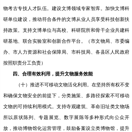
物考古专技人才队伍。建设文博领域专家智库。加快文博科
研单位建设，推动符合条件的文博从业人员享受科技创新扶
持政策。支持文博单位与高校、科研院所和骨干企业共建科
研基地、联合实验室和创新合作平台。（市文物局、市委编
办、市人力资源和社会保障局、市科技局、各县区人民政府
按照职责分工负责）
四、合理有效利用，提升文物服务效能
（十）推进不可移动文物活化利用。
在坚持所有权不变
和确保文物安全的前提下，分类施策、多路径探索不可移动
文物的可持续利用模式。支持寺观建筑、革命旧址类文物场
所以原状陈列、专题展览、数字展陈等多种形式向公众开
放，推动博物馆化运营管理，鼓励备案设立类博物馆，提升