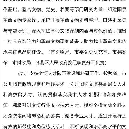
作基础。整合文物、党史、档案等部门研究力量，组建阳泉
革命文物专家库，系统开展革命文物史料整理、口述史采集
与专题研究，深入挖掘革命文物深刻内涵与时代价值，推出
一批具有影响力的革命文物研究成果，助力我市革命文化传
承与红色品牌建设。（市文物局、市委党史研究室、市档案
馆、市财政局、各县区人民政府按照职责分工负责）
（九）支持文博人才队伍建设和科研工作。
按照省、市
公开招聘政策规定和程序要求，公开招聘文博类高层次人才
和高技能人才。认真贯彻落实我市人才引进和培养相关政
策，积极引进文博行业专业技术人才。抓好全省文物全科人
才免费定向培养指标的落实，储备专业人才。通过开展行之
有效的师带徒和岗位练兵活动，不断发现和培养高水平的文