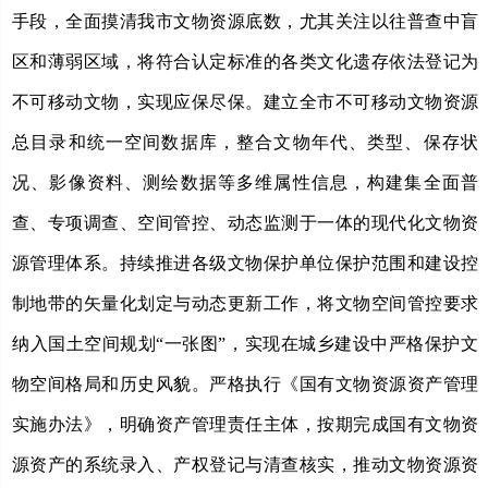
手段，全面
摸清我市文物资源底数，尤其关注以往普查中盲
区和薄弱区域，将符合认定标准的各类文化遗存依法登记为
不可移动文物，实现应保尽保。建立全市不可移动文物资源
总目录和统一空间数据库，整合文物年代、类型、保存状
况、影像资料、测绘数据等多维属性信息，构建集全面普
查、专项调查、空间管控、动态监测于一体的现代化文物资
源管理体系。持续推进各级文物保护单位保护范围和建设控
制地带的矢量化划定与动态更新工作，将文物空间管控要求
纳入国土空间规划
“一张图”，实现在城乡建设中严格保护文
物空间格局和历史风貌。严格执行《国有文物资源资产管理
实施办法》，明确资产管理责任主体，按期完成国有文物资
源资产的系统录入、产权登记与清查核实，推动文物资源资