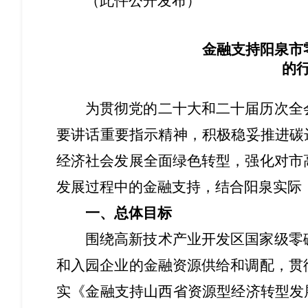
（此件公开发布）
金融支持阳泉市
的
为贯彻党的二十大和二十届历次全
要讲话重要指示精神，积极稳妥推进碳
经济社会发展全面绿色转型，强化对市
发展过程中的金融支持，结合阳泉实际
一、总体目标
围绕高新技术产业开发区国家级零
和入园企业的金融资源供给和调配，贯
实《金融支持山西省资源型经济转型发