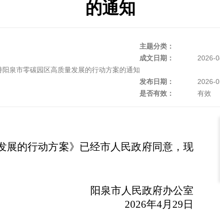
的通知
主题分类：
成文日期：
2026-0
持阳泉市零碳园区高质量发展的行动方案的通知
发布日期：
2026-0
是否有效：
有效
发展的行动方案》已经市人民政府同意，现
阳泉市人民政府办公室
2026年4月29日