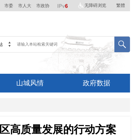
区高质量发展的行动方案