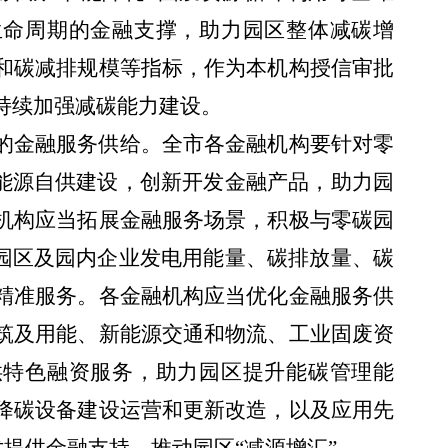
生命周期的金融支撑，助力园区整体减碳增
和碳减排规模等指标，作为本机构授信审批
持续加强减碳能力建设。
的金融服务供给。全市各金融机构要针对零
”能源自供建设，创新开发金融产品，助力园
机构应当拓展金融服务场景，积极与零碳园
取园区及园内企业发电用能量、碳排放量、碳
精准服务。各金融机构应当优化金融服务供
筑及用能、新能源交通和物流、工业固废资
供特色融资服务，助力园区提升能碳管理能
降碳设备建设运营和更新改造，以及应用先