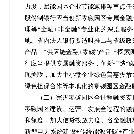
力度，赋能园区企业节能减排等重点任
股份制银行应当创新零碳园区专属金融
理等“金融+非金融”专业化的深度服
地。省内法人银行要适时推出与省级政
产品、“供应链金融+零碳”产品上探
行应当提供专属融资服务，创新打造“
现关联，加大中小微企业绿色普惠投放
绿色担保合作等本地化的零碳园区金融
（二）完善零碳园区全过程融资支
零碳园区建设、运营、发展全过程的融
和额度，加大信贷投放力度。各金融机
新型电力系统建设+传统能源降碳+产