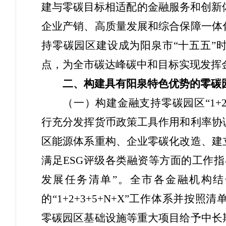
建与零碳目标相适配的金融服务和创新体
企业产销、高质量发展和综合保障一体
持零碳园区建设成为阳泉市“十五五”
点，为全市碳达峰碳中和目标实现发挥
二、构建具有阳泉特色优势的零碳
（一）构建金融支持零碳园区“1+2
行充分发挥货币政策工具作用和利率协
区能源体系重构、企业零碳化改造、建
满足ESG评级各类融资等方面的工作
发展任务清单”。全市各金融机构
的“1+2+3+5+N+X”工作体系并
零碳园区基础设施等重大项目给予中长