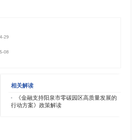
4-29
5-08
相关解读
《金融支持阳泉市零碳园区高质量发展的
行动方案》政策解读