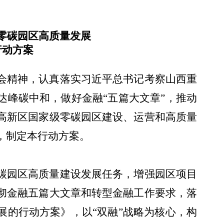
零碳园区高质量发展
行动方案
会精神，认真落实习近平总书记考察山西重
达峰碳中和，做好金融“五篇大文章”，推动
高新区国家级零碳园区建设、运营和高质量
，制定本行动方案。
碳园区高质量建设发展任务，增强园区项目
彻金融五篇大文章和转型金融工作要求，落
展的行动方案》，以“双融”战略为核心，构