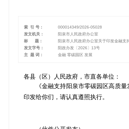
索 引 号：
000014349/2026-05028
发文机关：
阳泉市人民政府办公室
标 题：
阳泉市人民政府办公室关于印发金融支
发文字号：
阳政办发〔2026〕13号
主 题 词：
金融 零碳园区 发展
各县（区）人民政府，市直各单位：
《金融支持阳泉市零碳园区高质量
印发给你们，请认真遵照执行。