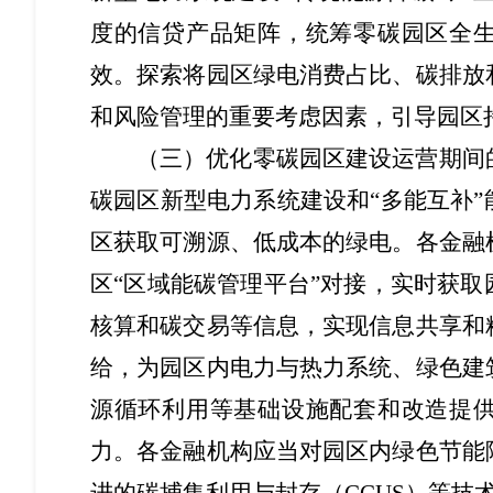
度的信贷产品矩阵，统筹零碳园区全
效。探索将园区绿电消费占比、碳排放
和风险管理的重要考虑因素，引导园区
（三）优化零碳园区建设运营期间
碳园区新型电力系统建设和“多能互补
区获取可溯源、低成本的绿电。各金融
区“区域能碳管理平台”对接，实时获
核算和碳交易等信息，实现信息共享和
给，为园区内电力与热力系统、绿色建
源循环利用等基础设施配套和改造提
力。各金融机构应当对园区内绿色节能