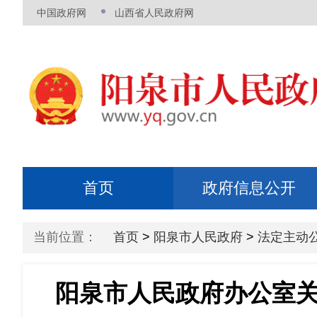
当前位置：
首页
>
阳泉市人民政府
>
法定主动
阳泉市人民政府办公室