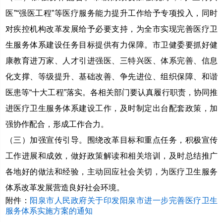
医”“强医工程”等医疗服务能力提升工作给予专项投入，同时
对疾控机构改革发展给予必要支持，为全市实现完善医疗卫
生服务体系建设任务目标提供有力保障。市卫健委要抓好健
康教育进万家、人才引进强医、三特兴医、体系完善、信息
化支撑、等级提升、基础改善、争先进位、组织保障、和谐
医患等“十大工程”落实。各相关部门要认真履行职责，协同推
进医疗卫生服务体系建设工作，及时制定出台配套政策，加
强协作配合，形成工作合力。
（三）加强宣传引导。围绕改革目标和重点任务，积极宣传
工作进展和成效，做好政策解读和相关培训，及时总结推广
各地好的做法和经验，主动回应社会关切，为医疗卫生服务
体系改革发展营造良好社会环境。
附件：
阳泉市人民政府关于印发阳泉市进一步完善医疗卫生
服务体系实施方案的通知