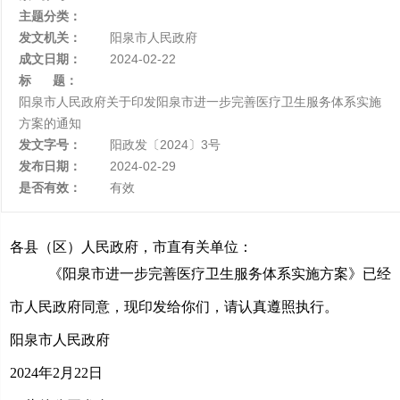
主题分类：
发文机关：
阳泉市人民政府
成文日期：
2024-02-22
标 题：
阳泉市人民政府关于印发阳泉市进一步完善医疗卫生服务体系实施
方案的通知
发文字号：
阳政发〔2024〕3号
发布日期：
2024-02-29
是否有效：
有效
各县（区）人民政府，市直有关单位：
《阳泉市进一步完善医疗卫生服务体系实施方案》已经
市人民政府同意，现印发给你们，请认真遵照执行。
阳泉市人民政府
2024年2月22日