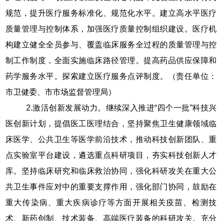
规范，提升医疗服务标准化、规范化水平。建立高水平医疗
质量管理与控制体系，加强医疗质量控制组织建设。医疗机
构建立健全全员参与、覆盖临床服务全过程的质量管理与控
制工作制度，全面实施临床路径管理。提高药品供应保障和
药学服务水平。探索建立医疗服务点评制度。（责任单位：
市卫健委、市市场监督管理局）
2.激活创新发展动力。继续深入推进“四个一批”科技兴
医创新计划，提倡医工医理结合，坚持聚焦卫生健康领域临
床医学、公共卫生等医学前沿技术，推动科技创新团队、重
点实验室平台建设，遴选重点科研项目，夯实科技创新人才
库。坚持临床研究和临床救治协同，强化科研攻关在重大公
共卫生事件应对中的重要支撑作用，强化部门协同，鼓励在
重大传染病、重大疾病诊疗等方面开展相关疫苗、检测技
术、新药创制、技术装备、高端医疗装备的科研攻关。充分