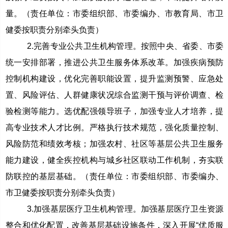
量。（责任单位：市委组织部、市委编办、市教育局、市卫
健委按职责分别牵头负责）
2.完善专业公共卫生机构管理。按照中央、省委、市委
统一安排部署，推进公共卫生服务体系改革。加强疾病预防
控制机构建设，优化完善职能设置，提升监测预警、应急处
置、风险评估、人群健康状况综合监测干预与评价调查、检
验检测等能力。选优配强领导班子，加强专业人才培养，提
高专业技术人才比例。严格执行技术规范，强化质量控制、
风险防范和绩效考核；加强农村、社区等基层公共卫生服务
能力建设，健全疾控机构与城乡社区联动工作机制，夯实联
防联控的基层基础。（责任单位：市委组织部、市委编办、
市卫健委按职责分别牵头负责）
3.加强基层医疗卫生机构管理。加强基层医疗卫生资源
整合和优化配置，改善基层基础设施条件，深入开展“优质服