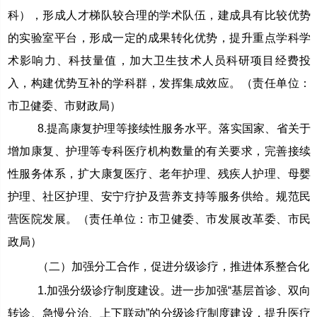
科），形成人才梯队较合理的学术队伍，建成具有比较优势
的实验室平台，形成一定的成果转化优势，提升重点学科学
术影响力、科技量值，加大卫生技术人员科研项目经费投
入，构建优势互补的学科群，发挥集成效应。（责任单位：
市卫健委、市财政局）
8.提高康复护理等接续性服务水平。落实国家、省关于
增加康复、护理等专科医疗机构数量的有关要求，完善接续
性服务体系，扩大康复医疗、老年护理、残疾人护理、母婴
护理、社区护理、安宁疗护及营养支持等服务供给。规范民
营医院发展。（责任单位：市卫健委、市发展改革委、市民
政局）
（二）加强分工合作，促进分级诊疗，推进体系整合化
1.加强分级诊疗制度建设。进一步加强“基层首诊、双向
转诊、急慢分治、上下联动”的分级诊疗制度建设，提升医疗