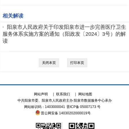
相关解读
阳泉市人民政府关于印发阳泉市进一步完善医疗卫生
服务体系实施方案的通知（阳政发〔2024〕3号）的解
读