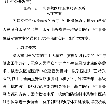
（此件公开发布）
阳泉市进一步完善医疗卫生服务体系
实施方案
为建立健全优质高效的医疗卫生服务体系，根据山西省
人民政府印发的《关于印发山西省进一步完善医疗卫生服务
体系实施方案的通知》,结合我市实际，制定本方案。
一、总体要求
深入贯彻落实党的二十大精神，贯彻新时代党的卫生与
健康工作方针，围绕人民群众全方位全生命周期健康服务需
求，以晋东区域医疗中心建设为目标，以巩固提升“三特兴
医”为抓手，全面提升医疗服务能力和水平，到2025年，县级
医疗机构医疗服务和管理能力明显提升，基层医疗卫生服务
网底得到夯实，医疗救治体系、疾病预防控制体系和中医药
服务体系进一步健全，有序就医和诊疗体系建设取得积极成