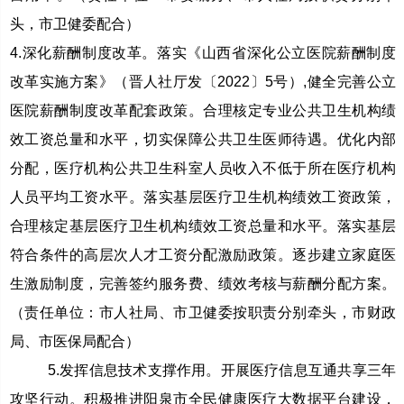
头，市卫健委配合）
4.深化薪酬制度改革。落实《山西省深化公立医院薪酬制度
改革实施方案》（晋人社厅发〔2022〕5号）,健全完善公立
医院薪酬制度改革配套政策。合理核定专业公共卫生机构绩
效工资总量和水平，切实保障公共卫生医师待遇。优化内部
分配，医疗机构公共卫生科室人员收入不低于所在医疗机构
人员平均工资水平。落实基层医疗卫生机构绩效工资政策，
合理核定基层医疗卫生机构绩效工资总量和水平。落实基层
符合条件的高层次人才工资分配激励政策。逐步建立家庭医
生激励制度，完善签约服务费、绩效考核与薪酬分配方案。
（责任单位：市人社局、市卫健委按职责分别牵头，市财政
局、市医保局配合）
5.发挥信息技术支撑作用。开展医疗信息互通共享三年
攻坚行动。积极推进阳泉市全民健康医疗大数据平台建设，