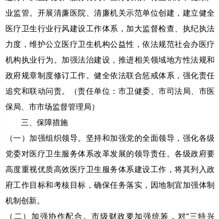
业监管。开展清廉医院、清廉机关示范单位创建，建立健全
医疗卫生行业行风建设工作体系，加大监督检查、执纪执法
力度，维护公立医疗卫生机构公益性，依法规范社会办医疗
机构执业行为。加强法治建设，推进相关领域地方性法规和
政府规章制度修订工作。健全依法联合惩戒体系，强化责任
追究和联动问责。（责任单位：市卫健委、市司法局、市医
保局、市市场监督管理局）
三、保障措施
（一）加强组织领导。坚持和加强党的全面领导，强化各级
党委对医疗卫生服务体系改革发展的领导责任。各级政府要
高度重视优质高效医疗卫生服务体系建设工作，将其列入政
府工作目标和考核目标，确保任务落实，因地制宜加强体制
机制创新。
（二）加强协作配合。市级财政要加强统筹，对“三特兴