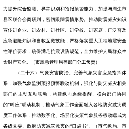
力提升综合监测、异常识别和预报预警能力，加强与周边市
县区联合会商研判，密切跟踪震情形势。推动防震减灾知识
宣传进企业、进农村、进社区、进学校、进家庭，广泛普及
应急避险知识和自救互救技能，严格落实重大工程地震安全
性评价要求，确保满足抗震设防规范，全力维护人民群众生
命财产安全。（市应急管理局等部门分工负责）
（二十六）气象灾害防治。
完善气象灾害应急指挥体
系，加强气象监测预报预警联动机制，强化与防灾减灾相关
部门的主动互动联动，构建纵向逐级提醒、横向部门协同
的“叫应”联动机制，推动气象工作全面融入各地防灾减灾调
度工作体系，推动数字化、场景化决策气象服务移动端成为
各级党委、政府防灾减灾救灾的“口袋书”。（市气象局、市