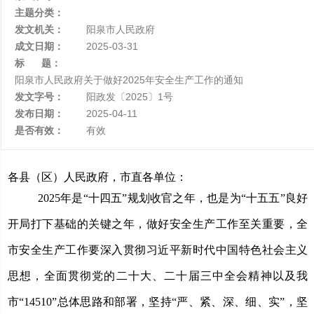
主题分类：
发文机关：
阳泉市人民政府
成文日期：
2025-03-31
标 题：
阳泉市人民政府关于做好2025年安全生产工作的通知
发文字号：
阳政发〔2025〕1号
发布日期：
2025-04-11
是否有效：
有效
各县
（
区
）
人民政府
，市直各单位
：
2025年是“十四五”规划收官之年，也是为“十五五”良好
开局打下基础的关键之年，做好安全生产工作至关重要，全
市安全生产工作要深入贯彻习近平新时代中国特色社会主义
思想，
全面贯彻党的二十大
、二十届三中全会精神以及我
市
“14510”总体思路和部署，
坚持
“严、紧、深、细、实”，坚