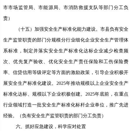
市市场监管局、市能源局、市消防救援支队等部门分工负
责）
（十五）加强安全生产标准化能力建设。
市县负有安全
生产监管职责的部门分规模分行业细化企业安全生产管理体
系标准，制定并落实安全生产标准化达标企业减少检查频
次、优先复产验收、优化安全生产责任保险和工伤保险费
率、信贷信用等级评定等方面的激励政策，引导企业积极开
展安全生产标准化建设。
2025年推动规模以上企业安全生产
标准化达标、规模以下企业积极创建。2025年底前，在重点
行业领域打造一批安全生产标准化标杆企业单位，推广先进
经验。（负有安全生产监管职责的部门分工负责）
六、抓好应急建设，科学应对处置