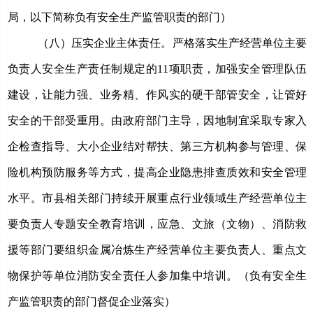
局，以下简称负有安全生产监管职责的部门）
（八）压实
企业主体责任。
严格落实生产经营单位主要
负责人安全生产责任制规定的
11项职责，加强安全管理队伍
建设，让能力强、业务精、作风实的硬干部管安全，让管好
安全的干部受重用。由政府部门主导，因地制宜采取专家入
企检查指导、大小企业结对帮扶、第三方机构参与管理、保
险机构预防服务等方式，提高企业隐患排查质效和安全管理
水平。市县相关部门持续开展重点行业领域生产经营单位主
要负责人专题安全教育培训，应急、文旅（文物）、消防救
援等部门要组织金属冶炼生产经营单位主要负责人、重点文
物保护等单位消防安全责任人参加集中培训。（负有安全生
产监管职责的部门
督促企业
落实）