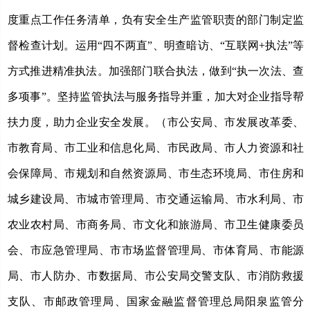
度重点工作任务清单，负有安全生产监管职责的部门制定监
督检查计划。运用
“四不两直”、明查暗访、“互联网+执法”等
方式推进精准执法。加强部门联合执法，做到“执一次法、查
多项事”。坚持监管执法与服务指导并重，加大对企业指导帮
扶力度，助力企业安全发展。（市公安局、市发展改革委、
市教育局、市工业和信息化局、市民政局、市人力资源和社
会保障局、市规划和自然资源局、市生态环境局、市住房和
城乡建设局、市城市管理局、市交通运输局、市水利局、市
农业农村局、市商务局、市文化和旅游局、市卫生健康委员
会、市应急管理局、市市场监督管理局、市体育局、市能源
局、市人防办、市数据局、市公安局交警支队、市消防救援
支队、市邮政管理局、国家金融监督管理总局阳泉监管分