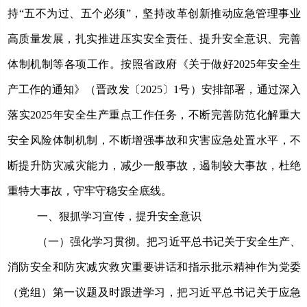
持“五不为过、五个必须”，坚持改革创新推动应急管理事业
高质量发展，
扎实推进压实安全责任、提升安全意识、完善
体制机制等各项工作。按照省政府《关于做好
2025年安全生
产工作的通知》（晋政发〔2025〕1号）安排部署，通过深入
落实2025年安全生产重点工作任务，不断完善防范化解重大
安全风险体制机制，不断增强事故和灾害应急处置水平，不
断提升防灾减灾能力，减少一般事故，遏制较大事故，杜绝
重特大事故，守牢守稳安全底线。
一、狠抓学习宣传，提升安全意识
（一）强化学习贯彻。
把习近平总书记关于安全生产、
消防安全和防灾减灾救灾重要讲话和指示批示精神作为党委
（党组）第一议题及时跟进学习，把习近平总书记关于应急