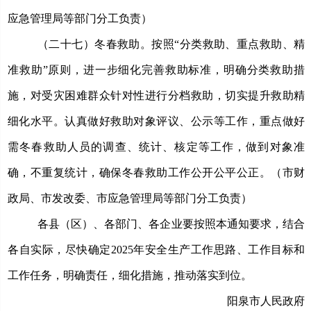
应急管理局等部门分工负责）
（二十七）冬春救助。
按照“分类救助、重点救助、精
准救助”原则，进一步细化完善救助标准，明确分类救助措
施，对受灾困难群众针对性进行分档救助，切实提升救助精
细化水平。认真做好救助对象评议、公示等工作，重点做好
需冬春救助人员的调查、统计、核定等工作，做到对象准
确，不重复统计，确保冬春救助工作公开公平公正。（市财
政局、市发改委、市应急管理局等部门分工负责）
各县（区）、各部门、各企业要按照本通知要求，结合
各自实际，尽快确定
2025年安全生产工作思路、工作目标和
工作任务，明确责任，细化措施，推动落实到位。
阳泉市人民政府