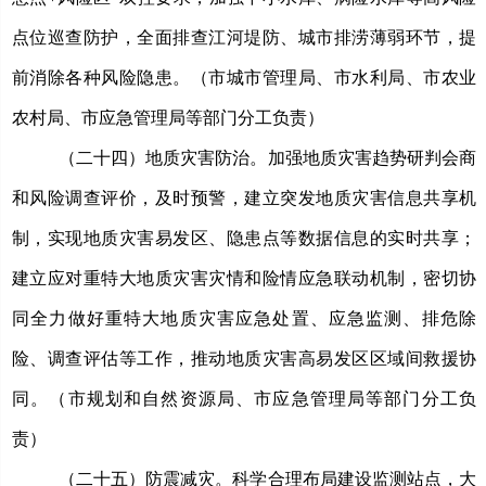
点位巡查防护，全面排查江河堤防、城市排涝薄弱环节，提
前消除各种风险隐患。（市城市管理局、市水利局、市农业
农村局、市应急管理局等部门分工负责）
（二十四）地质灾害防治。
加强地质灾害趋势研判会商
和风险调查评价，及时预警，建立突发地质灾害信息共享机
制，实现地质灾害易发区、隐患点等数据信息的实时共享；
建立应对重特大地质灾害灾情和险情应急联动机制，密切协
同全力做好重特大地质灾害应急处置、应急监测、排危除
险、调查评估等工作，推动地质灾害高易发区区域间救援协
同。（市规划和自然资源局、市应急管理局等部门分工负
责）
（二十五）防震减灾。
科学合理布局建设监测站点，大