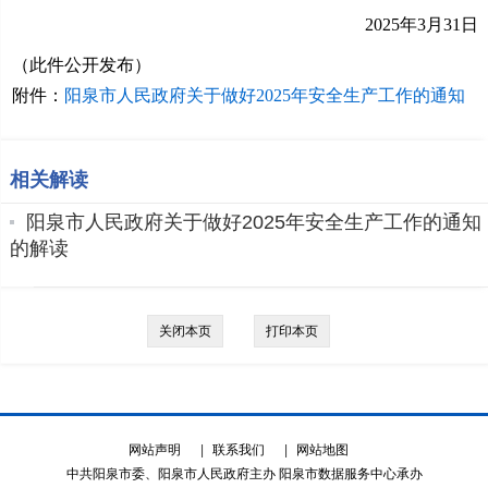
202
5
年
3
月
31
日
（此件
公开发布
）
附件：
阳泉市人民政府关于做好2025年安全生产工作的通知
相关解读
阳泉市人民政府关于做好2025年安全生产工作的通知
的解读