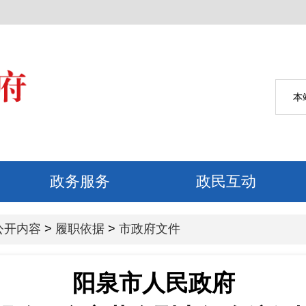
公开内容
>
履职依据
>
市政府文件
阳泉市人民政府