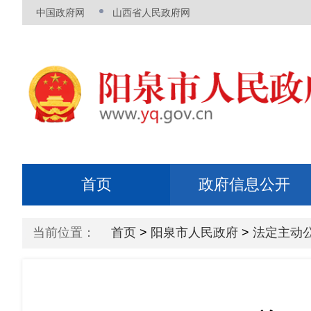
当前位置：
首页
>
阳泉市人民政府
>
法定主动