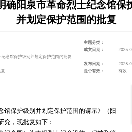
明确阳泉市革命烈士纪念馆保
并划定保护范围的批复
主题分类：
成文日期：
2025-0
士纪念馆保护级别并划定保护范围的批复
发布日期：
2025-0
批复
是否有效：
有效
念馆
保护级别并划定
保护范围的请示》（
阳
研究，现批复如下：