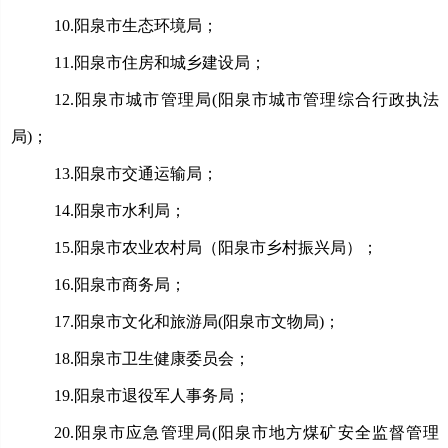
10.
阳泉市生态环境局；
11.
阳泉市住房和城乡建设局；
12.
阳泉市城市管理局
(阳泉市城市管理综合行政执法
局)
；
13.
阳泉市交通运输局；
14.
阳泉市水利局；
15.
阳泉市农业农村局（阳泉市乡村振兴局）；
16.
阳泉市商务局；
17.
阳泉市文化和旅游局
(阳泉市文物局)；
18.
阳泉市卫生健康委员会；
19.
阳泉市退役军人事务局；
20.
阳泉市应急管理局
(阳泉市地方煤矿安全监督管理