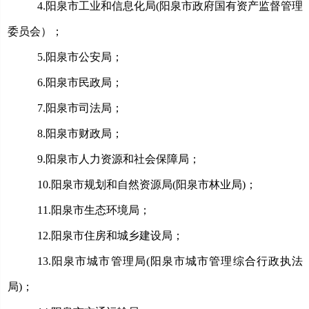
4.
阳泉市工业和信息化局
(阳泉市政府国有资产监督管理
委员会）；
5.
阳泉市公安局；
6.
阳泉市民政局；
7.
阳泉市司法局；
8.
阳泉市财政局；
9.
阳泉市人力资源和社会保障局；
10.
阳泉市规划和自然资源局
(阳泉市林业局)；
11.
阳泉市生态环境局；
12.
阳泉市住房和城乡建设局；
13.
阳泉市城市管理局
(阳泉市城市管理综合行政执法
局)
；