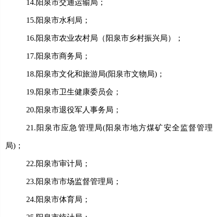
14.
阳泉市交通运输局；
15.
阳泉市水利局；
16.
阳泉市农业农村局（阳泉市乡村振兴局）；
17.
阳泉市商务局；
18.
阳泉市文化和旅游局
(阳泉市文物局)；
19.
阳泉市卫生健康委员会；
20.
阳泉市退役军人事务局；
21.
阳泉市应急管理局
(阳泉市地方煤矿安全监督管理
局)
；
22.
阳泉市审计局；
23.
阳泉市市场监督管理局；
24.
阳泉市体育局；