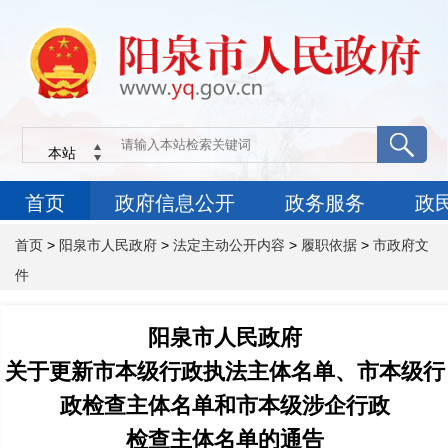
首页
>
阳泉市人民政府
>
法定主动公开内容
>
履职依据
>
市政府文
件
阳泉市人民政府
关于更新市本级行政执法主体名单、市本级行
政检查主体名单和市本级涉企行政
检查主体名单的通告