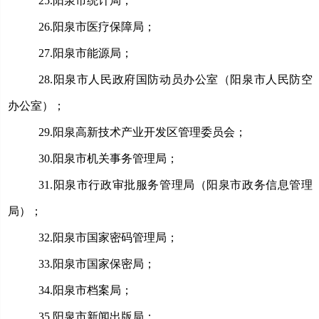
25.
阳泉市统计局；
26.
阳泉市医疗保障局；
27.
阳泉市能源局；
28.
阳泉市人民政府国防动员办公室（阳泉市人民防空
办公室）；
29.
阳泉高新技术产业开发区管理委员会；
30.
阳泉市机关事务管理局；
31.
阳泉市行政审批服务管理局（阳泉市政务信息管理
局）；
32.
阳泉市国家密码管理局；
33.
阳泉市国家保密局；
34.
阳泉市档案局；
35.
阳泉市新闻出版局；