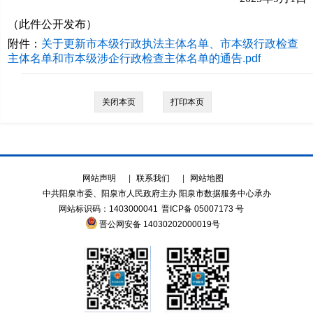
（此件公开发布）
附件：
关于更新市本级行政执法主体名单、市本级行政检查
主体名单和市本级涉企行政检查主体名单的通告.pdf