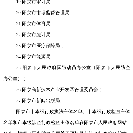
19.
阳泉市审计局；
20.
阳泉市市场监督管理局；
21.
阳泉市体育局；
22.
阳泉市统计局；
23.
阳泉市医疗保障局；
24.
阳泉市能源局；
25.
阳泉市人民政府国防动员办公室（阳泉市人民防空
办公室）；
26.
阳泉高新技术产业开发区管理委员会；
27.
阳泉市新闻出版局。
阳泉市市本级行政执法主体名单
、市本级行政检查主体
名单和市本级涉企行政检查主体名单
在阳泉市人民政府网站