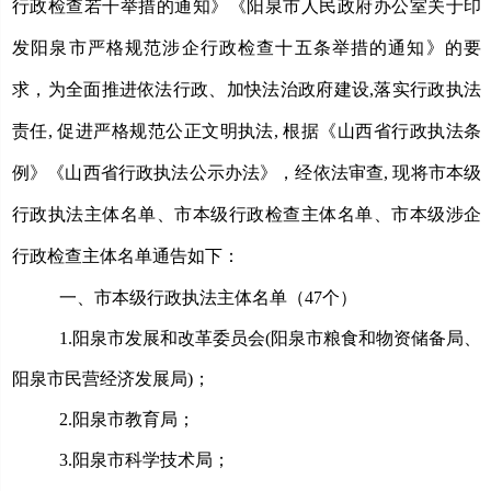
行政检查若干举措的通知》《阳泉市人民政府办公室关于印
发阳泉市严格规范涉企行政检查十五条举措的通知》的要
求，为
全面推进依法行政、加快法治政府建设,落实行政执法
责任, 促进严格规范公正文明执法, 根据《山西省行政执法条
例》《山西省行政执法公示办法》
，
经依法审查,
现将市本级
行政执法主体名单、市本级行政检查主体名单、市本级涉企
行政检查主体名单通告如下：
一、市本级行政执法主体名单（
47个
）
1.
阳泉市发展和改革委员会
(阳泉市粮食和物资储备局、
阳泉市民营经济发展局)；
2.
阳泉市教育局；
3.
阳泉市科学技术局；