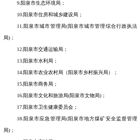
9.
阳泉市生态环境局；
10.
阳泉市住房和城乡建设局；
11.
阳泉市城市管理局
(阳泉市城市管理综合行政执法
局)；
12.
阳泉市交通运输局；
13.
阳泉市水利局；
14.
阳泉市农业农村局（阳泉市乡村振兴局）；
15.
阳泉市商务局；
16.
阳泉市文化和旅游局
(阳泉市文物局)；
17.
阳泉市卫生健康委员会；
18.
阳泉市应急管理局
(阳泉市地方煤矿安全监督管理
局)；