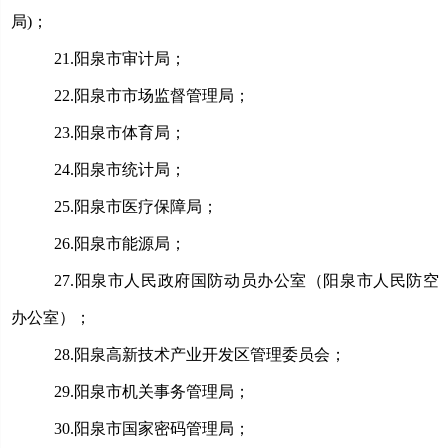
局)；
21.
阳泉市审计局；
22.
阳泉市市场监督管理局；
23.
阳泉市体育局；
24.
阳泉市统计局；
25.
阳泉市医疗保障局；
26.
阳泉市能源局；
27.
阳泉市人民政府国防动员办公室（阳泉市人民防空
办公室）；
28.
阳泉高新技术产业开发区管理委员会；
29.
阳泉市机关事务管理局；
30.
阳泉市国家密码管理局；