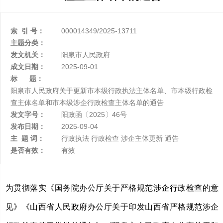
索 引 号：
000014349/2025-13711
主题分类：
发文机关：
阳泉市人民政府
成文日期：
2025-09-01
标 题：
阳泉市人民政府关于更新市本级行政执法主体名单、市本级行政检
查主体名单和市本级涉企行政检查主体名单的通告
发文字号：
阳政函〔2025〕46号
发布日期：
2025-09-04
主 题 词：
行政执法 行政检查 涉企主体更新 通告
是否有效：
有效
为
贯彻落实《国务院办公厅关于严格规范涉企行政检查的意
见》《山西省人民政府办公厅关于印发山西省严格规范涉企