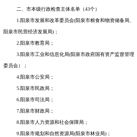
二、市本级行政检查主体名单（
43个）
1.
阳泉市发展和改革委员会
(阳泉市粮食和物资储备局、
阳泉市民营经济发展局)；
2.
阳泉市教育局；
3.
阳泉市工业和信息化局
(阳泉市政府国有资产监督管理
委员会）；
4.
阳泉市公安局；
5.
阳泉市民政局；
6.
阳泉市司法局；
7.
阳泉市财政局；
8.
阳泉市人力资源和社会保障局；
9.
阳泉市规划和自然资源局
(阳泉市林业局)；