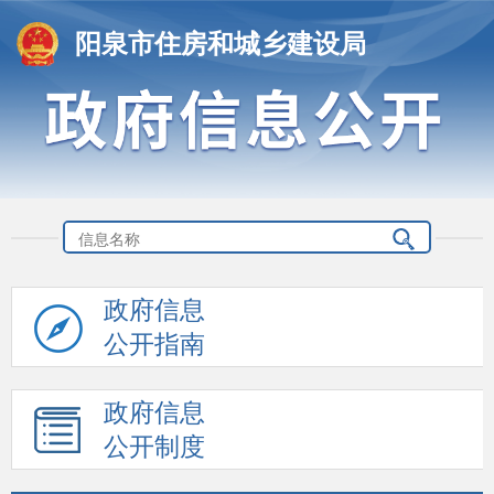
阳泉市住房和城乡建设局
政府信息
公开指南
政府信息
公开制度