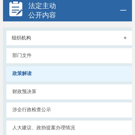
法定主动
公开内容
+
组织机构
部门文件
政策解读
财政预决算
涉企行政检查公示
人大建议、政协提案办理情况