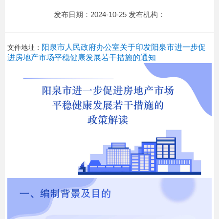
发布日期：2024-10-25 发布机构：
阳泉市人民政府办公室关于印发阳泉市进一步促
文件地址：
进房地产市场平稳健康发展若干措施的通知