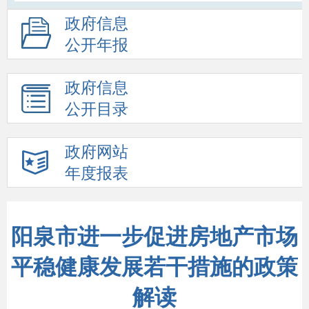
政府信息
公开年报
政府信息
公开目录
政府网站
年度报表
阳泉市进一步促进房地产市场
平稳健康发展若干措施的政策
解读