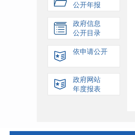
公开年报
政府信息
公开目录
依申请公开
政府网站
年度报表