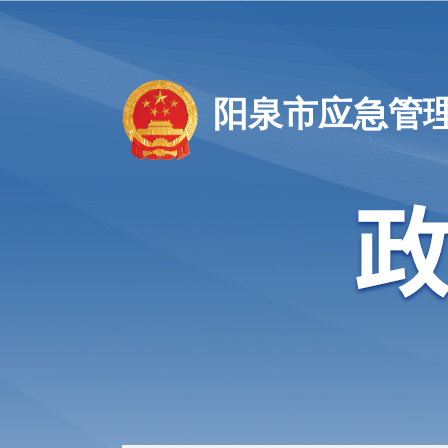
阳泉市应急管