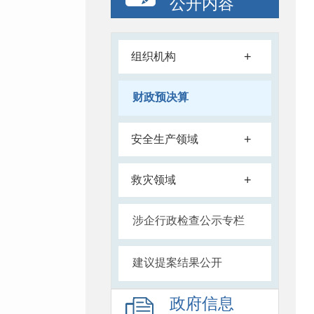
公开内容
+
组织机构
财政预决算
+
安全生产领域
+
救灾领域
涉企行政检查公示专栏
建议提案结果公开
政府信息