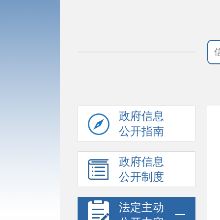
政府信息
公开指南
政府信息
公开制度
法定主动