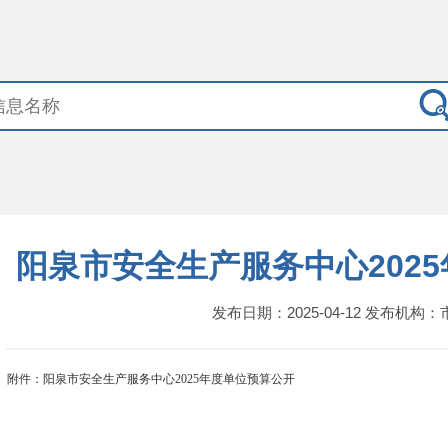
阳泉市安全生产服务中心202
发布日期：2025-04-12 发布机构
附件：
阳泉市安全生产服务中心2025年度单位预算公开