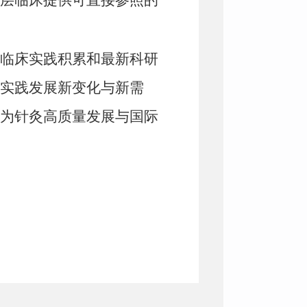
层临床提供可直接参照的
临床实践积累和最新科研
实践发展新变化与新需
为针灸高质量发展与国际