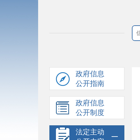
政府信息
公开指南
政府信息
公开制度
法定主动