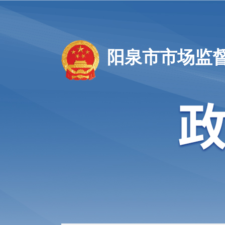
阳泉市市场监