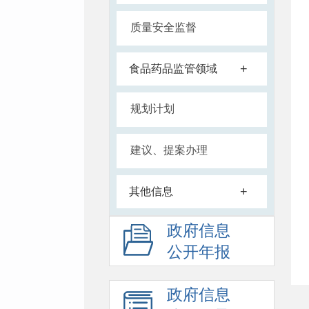
质量安全监督
+
食品药品监管领域
规划计划
建议、提案办理
+
其他信息
政府信息
公开年报
政府信息