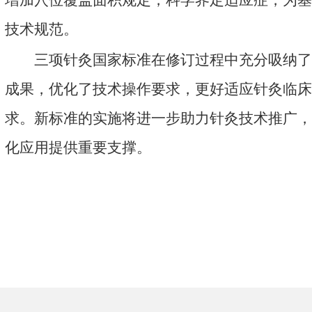
增加穴位覆盖面积规定，科学界定适应症，为基
技术规范。
三项针灸国家标准在修订过程中充分吸纳了
成果，优化了技术操作要求，更好适应针灸临床
求。新标准的实施将进一步助力针灸技术推广，
化应用提供重要支撑。