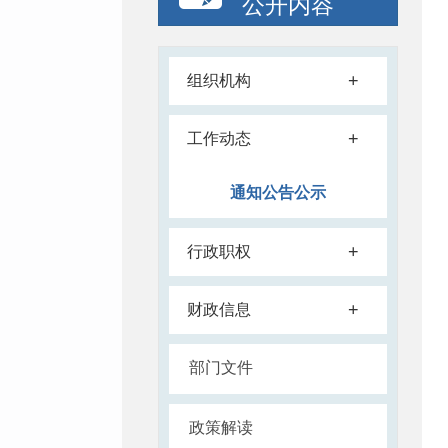
公开内容
+
组织机构
+
工作动态
通知公告公示
+
行政职权
+
财政信息
部门文件
政策解读