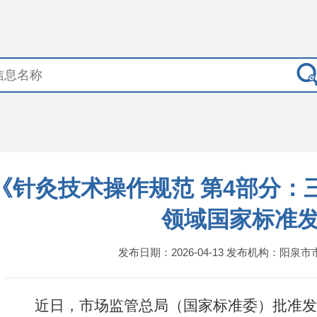
《针灸技术操作规范 第4部分：
领域国家标准
发布日期：2026-04-13 发布机构：阳泉
近日，市场监管总局（国家标准委）批准发