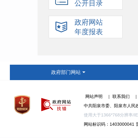
公开目录
政府网站
年度报表