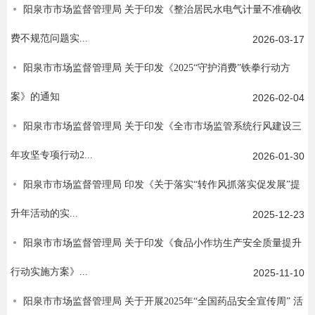
阳泉市市场监督管理局 关于印发《整治居民水电气计量不准确收
费不规范问题实...
2026-03-17
阳泉市市场监督管理局 关于印发《2025“守护消费”铁拳行动方
案》的通知
2026-02-04
阳泉市市场监督管理局 关于印发《全市市场监管系统行风建设三
年攻坚专项行动2...
2026-01-30
阳泉市市场监督管理局 印发《关于落实“转作风抓落实促发展”提
升年活动的实...
2025-12-23
阳泉市市场监督管理局 关于印发《食品小作坊生产安全质量提升
行动实施方案》...
2025-11-10
阳泉市市场监督管理局 关于开展2025年“全国药品安全宣传周” 活