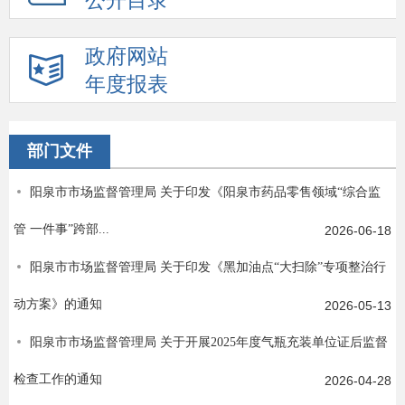
公开目录
政府网站
年度报表
部门文件
阳泉市市场监督管理局 关于印发《阳泉市药品零售领域“综合监
管 一件事”跨部...
2026-06-18
阳泉市市场监督管理局 关于印发《黑加油点“大扫除”专项整治行
动方案》的通知
2026-05-13
阳泉市市场监督管理局 关于开展2025年度气瓶充装单位证后监督
检查工作的通知
2026-04-28