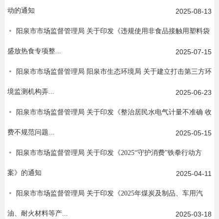
动的通知
2025-08-13
阳泉市市场监督管理局 关于印发《违规使用非食品接触用塑料袋
盛放热食专项整...
2025-07-15
阳泉市市场监督管理局 阳泉市生态环境局 关于建立打击第三方环
境监测机构弄...
2025-06-23
阳泉市市场监督管理局 关于印发《整治居民水电气计量不准确 收
费不规范问题...
2025-05-15
阳泉市市场监督管理局 关于印发《2025“守护消费”铁拳行动方
案》的通知
2025-04-11
阳泉市市场监督管理局 关于印发《2025年煤炭及制品、车用汽
油、耐火材料等产...
2025-03-18