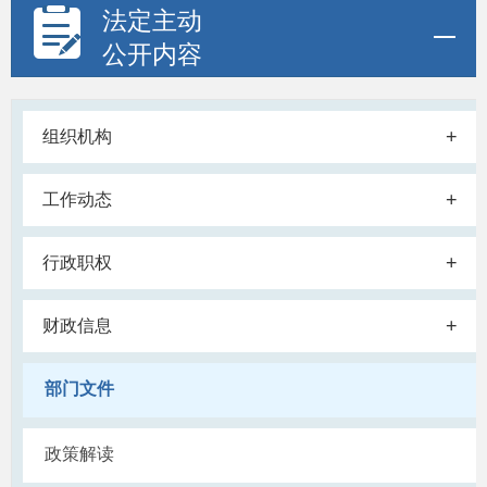
法定主动
公开内容
+
组织机构
+
工作动态
+
行政职权
+
财政信息
部门文件
政策解读