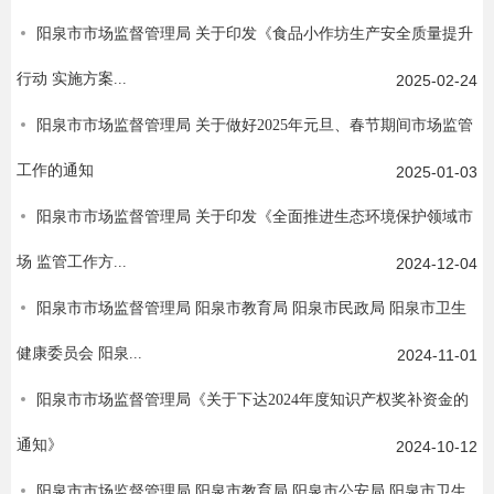
阳泉市市场监督管理局 关于印发《食品小作坊生产安全质量提升
行动 实施方案...
2025-02-24
阳泉市市场监督管理局 关于做好2025年元旦、春节期间市场监管
工作的通知
2025-01-03
阳泉市市场监督管理局 关于印发《全面推进生态环境保护领域市
场 监管工作方...
2024-12-04
阳泉市市场监督管理局 阳泉市教育局 阳泉市民政局 阳泉市卫生
健康委员会 阳泉...
2024-11-01
阳泉市市场监督管理局《关于下达2024年度知识产权奖补资金的
通知》
2024-10-12
阳泉市市场监督管理局 阳泉市教育局 阳泉市公安局 阳泉市卫生