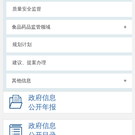
质量安全监督
+
食品药品监管领域
规划计划
建议、提案办理
+
其他信息
政府信息
公开年报
政府信息