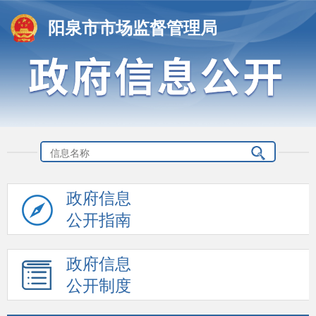
阳泉市市场监督管理局
政府信息
公开指南
政府信息
公开制度