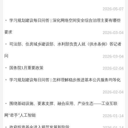
2026-05-07
学习规划建议每日问答 | 深化网络空间安全综合治理主要有哪些
要求
2026-03-04
司法部、住房城乡建设部、水利部负责人就《供水条例》答记者
问
2026-03-04
国务院1月重要政策
2026-02-04
学习规划建议每日问答 | 怎样理解稳步推进基本公共服务均等化
2026-02-04
围绕基础设施、要素支撑、融合应用、产业生态——工业互联
网“牵手”人工智能
2026-01-14
政府投资基金进入规范发展新阶段
2026-01-14