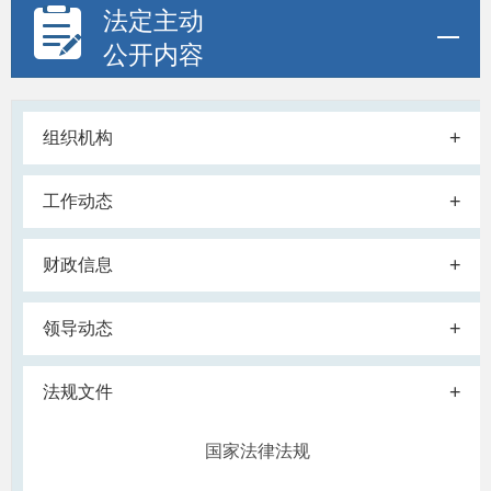
法定主动
公开内容
+
组织机构
+
工作动态
+
财政信息
+
领导动态
+
法规文件
国家法律法规