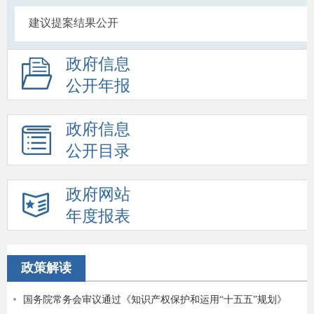
建议提案结果公开
政府信息
公开年报
政府信息
公开目录
政府网站
年度报表
政策解读
国务院常务会审议通过《知识产权保护和运用“十五五”规划》