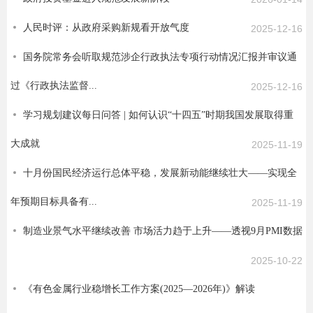
人民时评：从政府采购新规看开放气度
2025-12-16
国务院常务会听取规范涉企行政执法专项行动情况汇报并审议通
过《行政执法监督...
2025-12-16
学习规划建议每日问答 | 如何认识“十四五”时期我国发展取得重
大成就
2025-11-19
十月份国民经济运行总体平稳，发展新动能继续壮大——实现全
年预期目标具备有...
2025-11-19
制造业景气水平继续改善 市场活力趋于上升——透视9月PMI数据
2025-10-22
《有色金属行业稳增长工作方案(2025—2026年)》解读