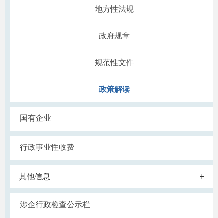
地方性法规
政府规章
规范性文件
政策解读
国有企业
行政事业性收费
+
其他信息
涉企行政检查公示栏