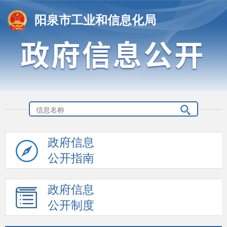
阳泉市工业和信息化局
政府信息
公开指南
政府信息
公开制度