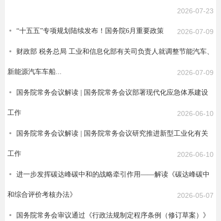
2026-07-23
“十五五”专项规划陆续发布！国务院6月重要政策
2026-07-09
财政部 税务总局 工业和信息化部有关司负责人就调整节能汽车、
新能源汽车车船...
2026-07-09
国务院常务会议解读 | 国务院常务会议部署现代化应急体系建设
工作
2026-06-10
国务院常务会议解读 | 国务院常务会议研究推进新型工业化有关
工作
2026-06-10
进一步发挥碳达峰碳中和的战略牵引作用——解读《碳达峰碳中
和综合评价考核办法》
2026-05-07
国务院常务会审议通过《行政法规制定程序条例（修订草案）》