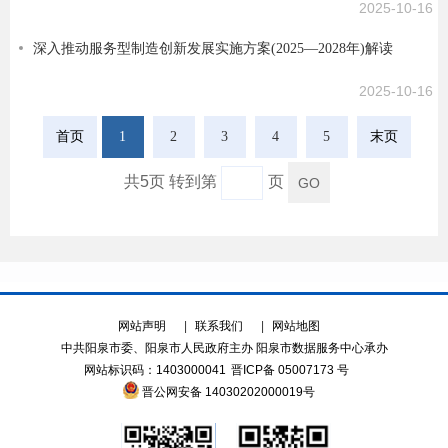
2025-10-16
深入推动服务型制造创新发展实施方案(2025—2028年)解读
2025-10-16
首页
1
2
3
4
5
末页
共5页 转到第
页