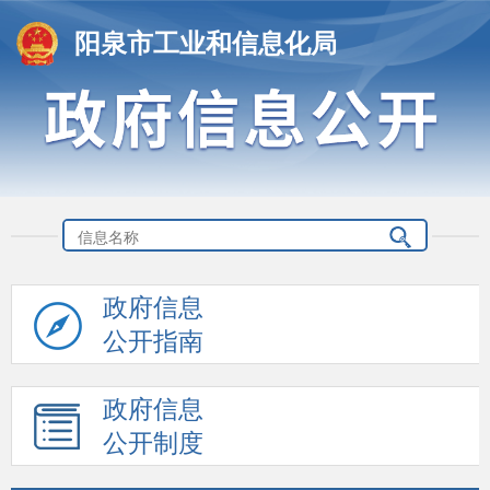
阳泉市工业和信息化局
政府信息
公开指南
政府信息
公开制度