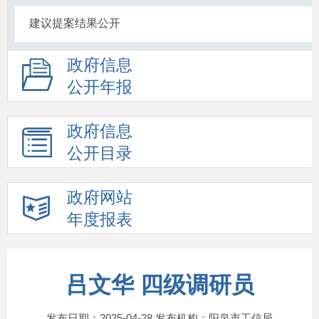
建议提案结果公开
政府信息
公开年报
政府信息
公开目录
政府网站
年度报表
吕文华 四级调研员
发布日期：2025-04-28 发布机构：阳泉市工信局