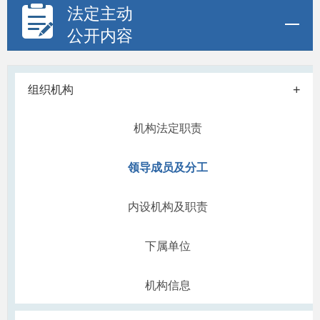
法定主动
公开内容
+
组织机构
机构法定职责
领导成员及分工
内设机构及职责
下属单位
机构信息