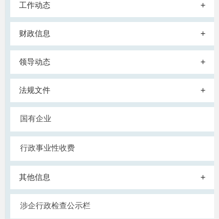
+
工作动态
+
财政信息
+
领导动态
+
法规文件
国有企业
行政事业性收费
+
其他信息
涉企行政检查公示栏