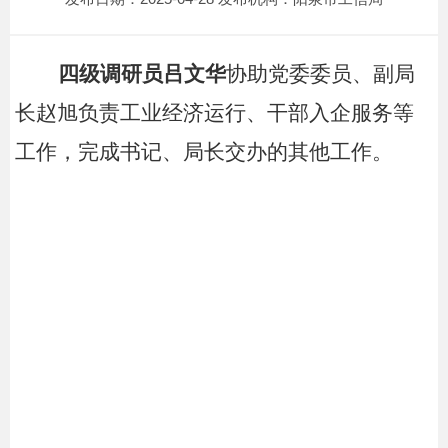
四级调研员吕文华
协助党委委员、副局
长赵旭负责工业经济运行、干部入企服务等
工作，完成书记、局长交办的其他工作。