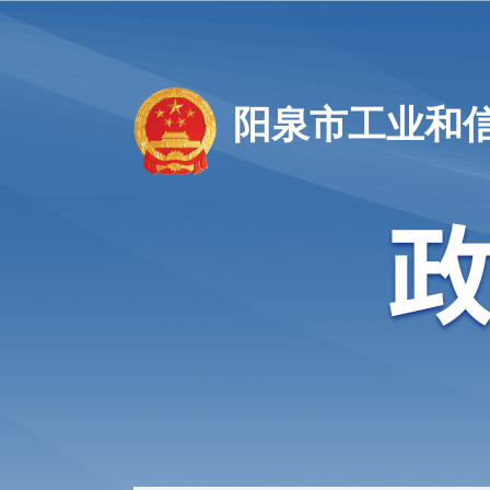
阳泉市工业和