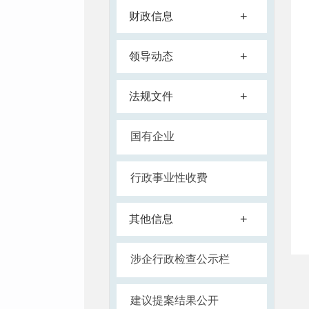
+
财政信息
+
领导动态
+
法规文件
国有企业
行政事业性收费
+
其他信息
涉企行政检查公示栏
建议提案结果公开