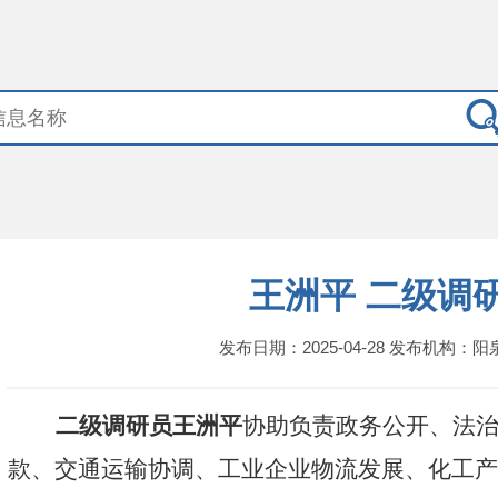
王洲平 二级调
发布日期：2025-04-28 发布机构：
二级调研员王洲平
协助负责政务公开、法
款、交通运输协调、工业企业物流发展、化工产