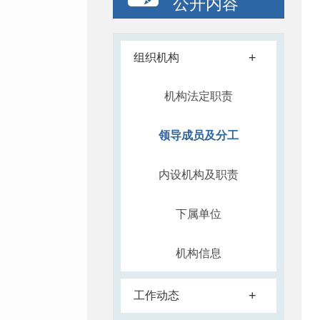
公开内容
+
组织机构
机构法定职责
领导成员及分工
内设机构及职责
下属单位
机构信息
+
工作动态