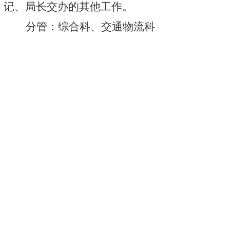
记、局长交办的其他工作。
分管：综合科、交通物流科