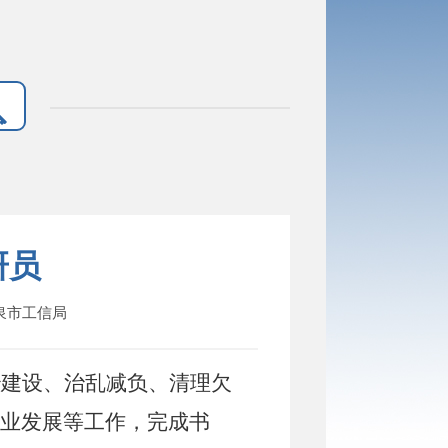
研员
阳泉市工信局
治建设、治乱减负、清理欠
业发展等工作，完成书