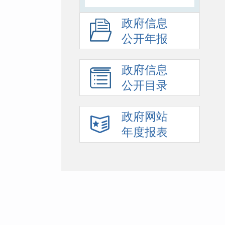
政府信息
公开年报
政府信息
公开目录
政府网站
年度报表