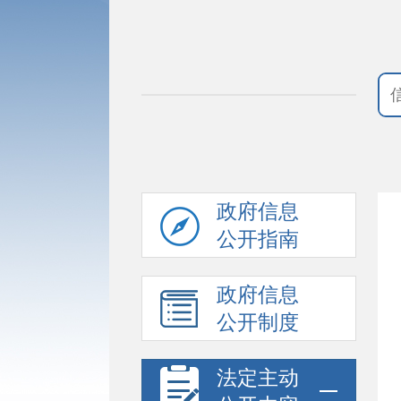
政府信息
公开指南
政府信息
公开制度
法定主动