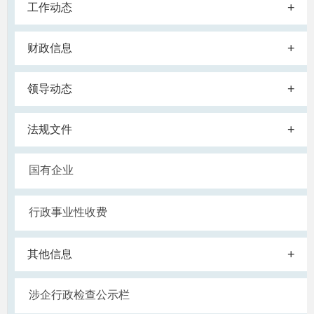
+
工作动态
+
财政信息
+
领导动态
+
法规文件
国有企业
行政事业性收费
+
其他信息
涉企行政检查公示栏