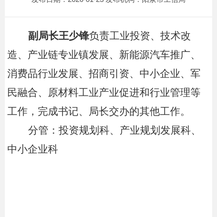
副局长王少锋
负责工业投资、技术改
造、产业链专业镇发展、新能源汽车推广、
消费品行业发展、招商引资、中小企业、军
民融合、原材料工业产业促进和行业管理等
工作，完成书记、局长交办的其他工作。
分管：投资规划科、产业规划发展科、
中小企业科