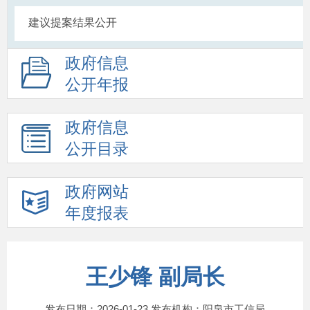
建议提案结果公开
政府信息
公开年报
政府信息
公开目录
政府网站
年度报表
王少锋 副局长
发布日期：2026-01-23 发布机构：阳泉市工信局