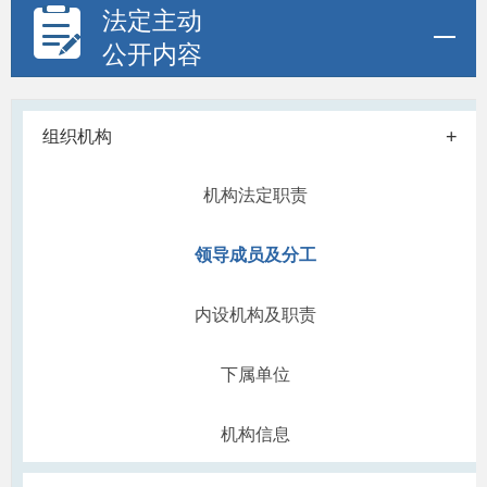
法定主动
公开内容
+
组织机构
机构法定职责
领导成员及分工
内设机构及职责
下属单位
机构信息