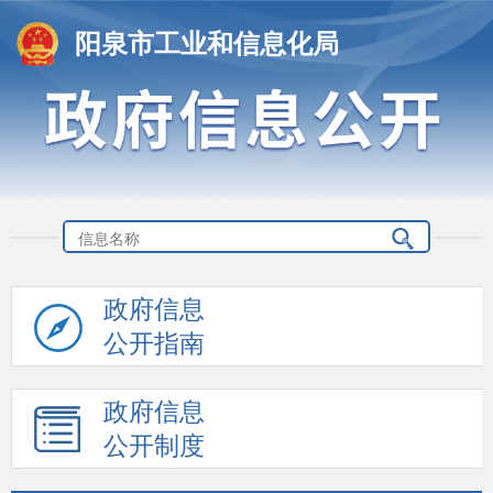
阳泉市工业和信息化局
政府信息
公开指南
政府信息
公开制度