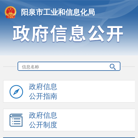
阳泉市工业和信息化局
政府信息
公开指南
政府信息
公开制度