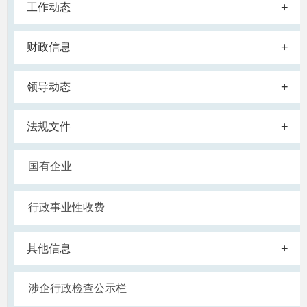
+
工作动态
+
财政信息
+
领导动态
+
法规文件
国有企业
行政事业性收费
+
其他信息
涉企行政检查公示栏