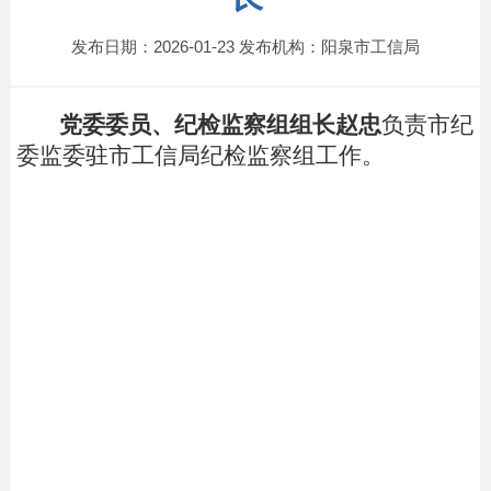
发布日期：2026-01-23 发布机构：阳泉市工信局
党委委员、纪检监察组组长赵忠
负责市纪
委监委驻市工信局纪检监察组工作。