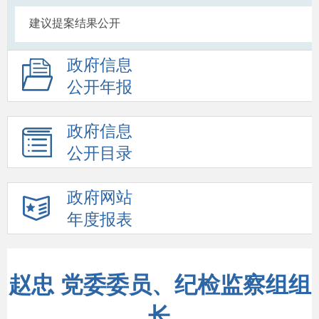
建议提案结果公开
政府信息
公开年报
政府信息
公开目录
政府网站
年度报表
赵忠 党委委员、纪检监察组组
长