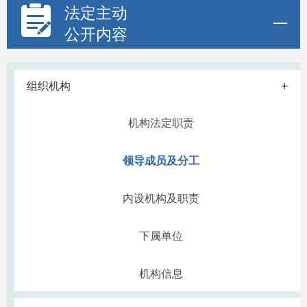
法定主动
公开内容
+
组织机构
机构法定职责
领导成员及分工
内设机构及职责
下属单位
机构信息