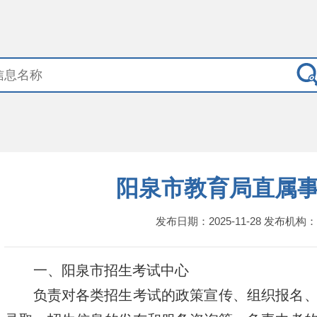
阳泉市教育局直属
发布日期：2025-11-28 发布机构
一、阳泉市招生考试中心
负责对各类招生考试的政策宣传、组织报名