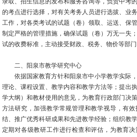
录取、招生信息的发布和服务咨询等，负责中考
的考点进行选择，对有关考务人员进行选拔、业
工作，对各类考试的试题（卷）领取、运送、保
制定严格的管理措施，确保试题（卷）万无一失
试的收费标准，主动接受财政、税务、物价等部门
二、阳泉市教学研究中心
依据国家教育方针和阳泉市中小学教学实际
理论、课程设置、教学内容和教学方法等；提出
学大纲）和教材使用的意见，为教育行政部门决
方法研究，加强教学常规管理和教学视导，有效
结、推广优秀科研成果和先进教学经验；组织教
定期对各级教研工作进行检查和评估，为教育决