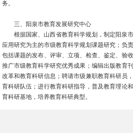
务。
三、阳泉市教育发展研究中心
根据国家、山西省教育科学规划，制定阳泉
应用研究为主的市级教育科学规划课题研究；负
包括课题的发布、评审、立项、检查、鉴定、验
推广市级教育科学研究优秀成果；编辑出版教育
改革和教育科研信息；聘请市级兼职教育科研员
育科研队伍；进行教育科研指导，普及教育理论
育科研基地，培养教育科研典型。
四、阳泉市教育技术中心
贯彻落实国家电化教育及现代教育技术方针