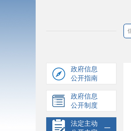
政府信息
公开指南
政府信息
公开制度
法定主动