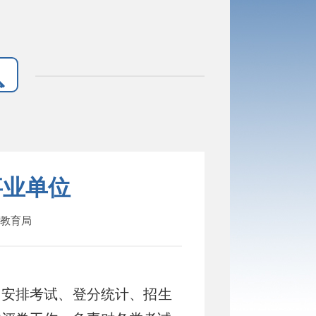
事业单位
：教育局
、安排考试、登分统计、招生