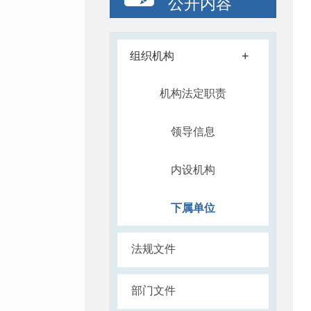
公开内容
+
组织机构
机构法定职责
领导信息
内设机构
下属单位
法规文件
部门文件