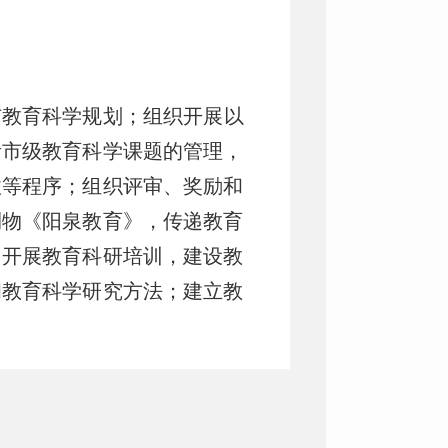
市教育科学规划；组织开展以
责市级教育科学课题的管理，
收等程序；组织评审、奖励和
刊物《阳泉教育》，传递教育
，开展教育科研培训，建设教
和教育科学研究方法；建立教
政策，制定全市电教发展规划