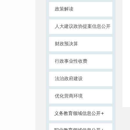
政策解读
人大建议政协提案信息公开
财政预决算
行政事业性收费
法治政府建设
优化营商环境
+
义务教育领域信息公开