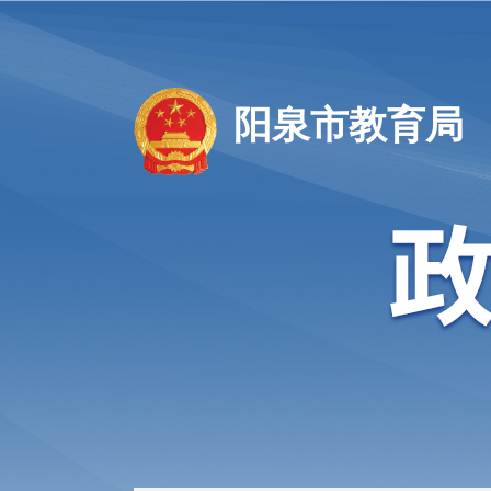
阳泉市教育局