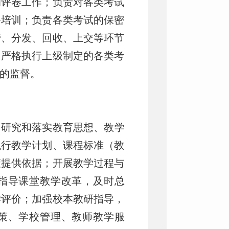
的评卷工作；负责对各类考试
务培训；负责各类考试的保密
管、分发、回收、上交等环节
；严格执行上级制定的各类考
的监督。
，研究和落实教育思想、教学
执行教学计划、课程标准（教
策提供依据；开展教学过程与
指导课堂教学改革，及时总
学评价；加强校本教研指导，
策、学校管理、教师教学服