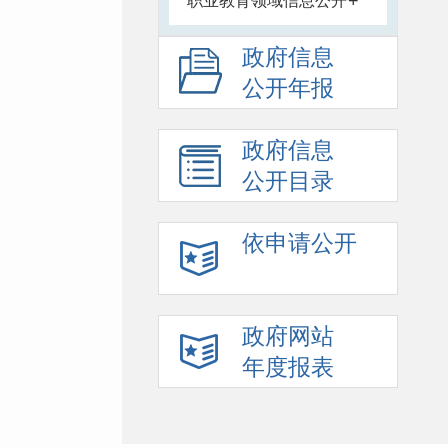
+
职业教育领域信息公开
政府信息
公开年报
政府信息
公开目录
依申请公开
政府网站
年度报表