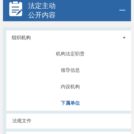
法定主动
公开内容
+
组织机构
机构法定职责
领导信息
内设机构
下属单位
法规文件