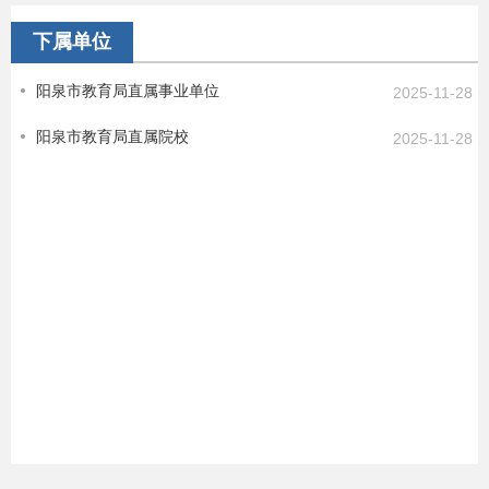
下属单位
阳泉市教育局直属事业单位
2025-11-28
阳泉市教育局直属院校
2025-11-28