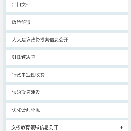
部门文件
政策解读
人大建议政协提案信息公开
财政预决算
行政事业性收费
法治政府建设
优化营商环境
+
义务教育领域信息公开