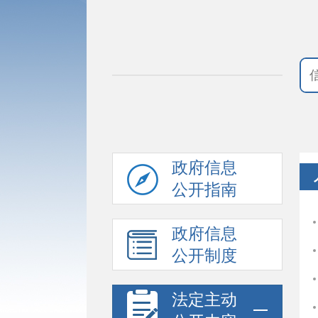
政府信息
公开指南
政府信息
公开制度
法定主动