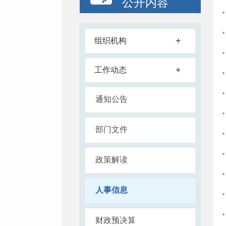
公开内容
+
组织机构
+
工作动态
通知公告
部门文件
政策解读
人事信息
财政预决算