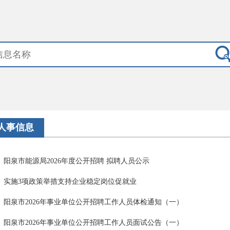
人事信息
阳泉市能源局2026年度公开招聘 拟聘人员公示
实施3项政策举措支持企业稳定岗位促就业
阳泉市2026年事业单位公开招聘工作人员体检通知（一）
阳泉市2026年事业单位公开招聘工作人员面试公告（一）