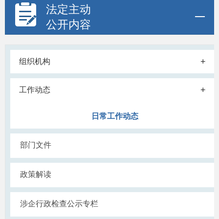
法定主动
公开内容
+
组织机构
+
工作动态
日常工作动态
部门文件
政策解读
涉企行政检查公示专栏