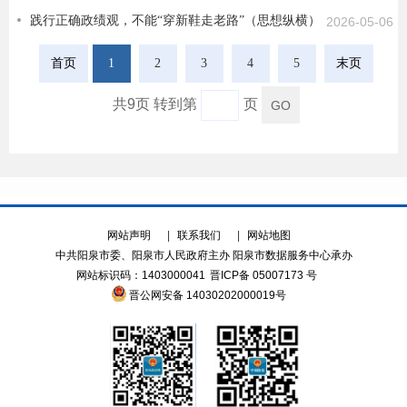
践行正确政绩观，不能“穿新鞋走老路”（思想纵横）
2026-05-06
首页
1
2
3
4
5
末页
共9页 转到第
页