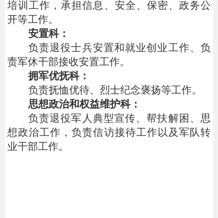
培训工作，承担信息、安全、保密、政务公
开等工作。
安置科：
负责退役士兵安置和就业创业工作、负
责军休干部接收安置工作。
拥军优抚科：
负责抚恤优待、烈士纪念褒扬等工作。
思想政治和权益维护科：
负责退役军人典型宣传、帮扶解困、思
想政治工作，负责信访接待工作以及军队转
业干部工作。