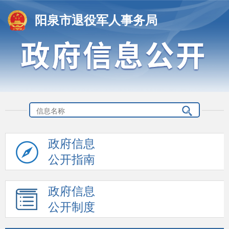
阳泉市退役军人事务局
政府信息
公开指南
政府信息
公开制度