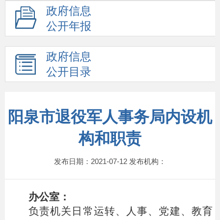
政府信息
公开年报
政府信息
公开目录
阳泉市退役军人事务局内设机
构和职责
发布日期：2021-07-12 发布机构：
办公室：
负责机关日常运转、人事、党建、教育