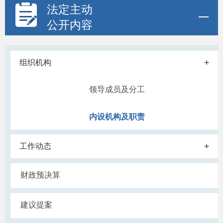
法定主动
公开内容
+
组织机构
领导成员及分工
内设机构及职责
+
工作动态
财政预决算
建议提案