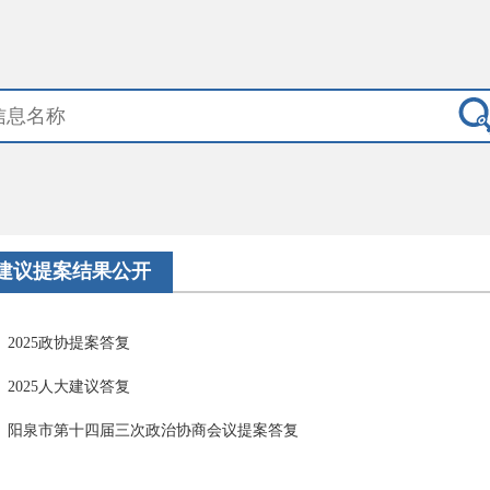
建议提案结果公开
2025政协提案答复
2025人大建议答复
阳泉市第十四届三次政治协商会议提案答复