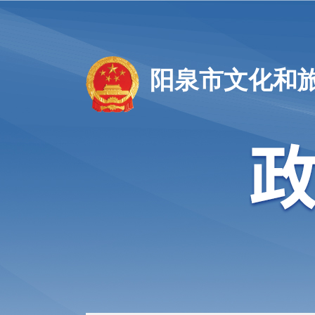
阳泉市文化和