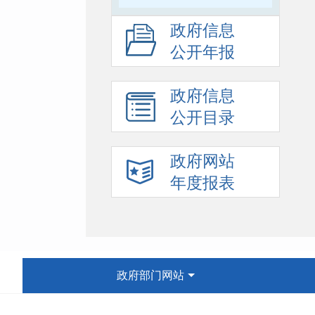
政府信息
公开年报
政府信息
公开目录
政府网站
年度报表