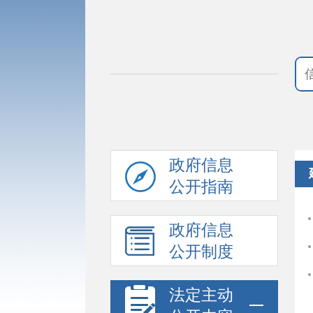
政府信息
公开指南
政府信息
公开制度
法定主动