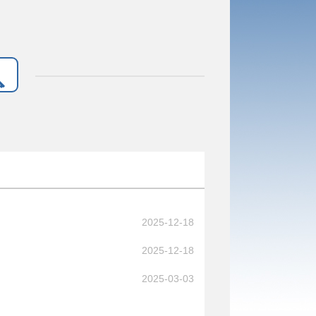
2025-12-18
2025-12-18
2025-03-03