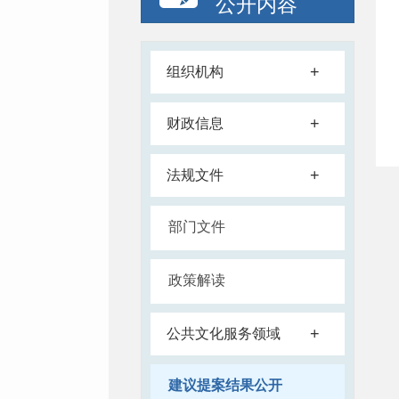
公开内容
+
组织机构
+
财政信息
+
法规文件
部门文件
政策解读
+
公共文化服务领域
建议提案结果公开