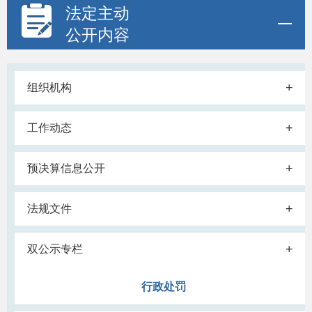
法定主动
公开内容
+
组织机构
+
工作动态
+
预决算信息公开
+
法规文件
+
双公示专栏
行政处罚