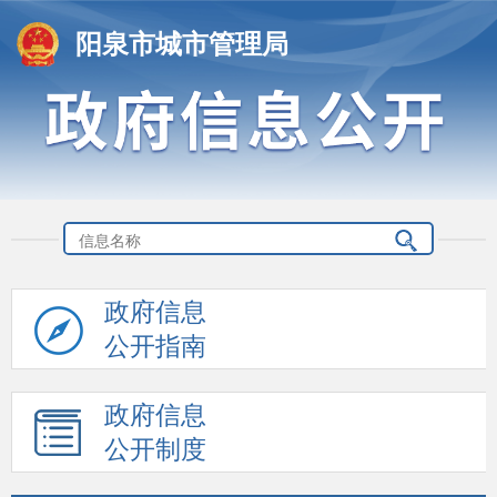
阳泉市城市管理局
政府信息
公开指南
政府信息
公开制度