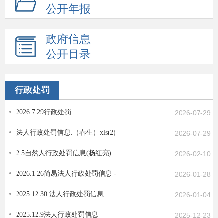
公开年报
政府信息
公开目录
行政处罚
2026.7.29行政处罚
2026-07-29
法人行政处罚信息.（春生）xls(2)
2026-07-29
2.5自然人行政处罚信息(杨红亮)
2026-02-10
2026.1.26简易法人行政处罚信息 -
2026-01-28
2025.12.30.法人行政处罚信息
2026-01-04
2025.12.9法人行政处罚信息
2025-12-23