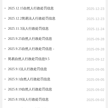
2025.12.15自然人行政处罚信息
2025-12-23
2025.12.2简易法人行政处罚信息
2025-12-23
2025.11.3法人行政处罚信息
2025-11-24
2025.9.25自然人行政处罚信息
2025-09-28
2025.9.25自然人行政处罚信息 -
2025-09-28
简易自然人行政处罚信息9.5
2025-09-12
2025.9.1法人行政处罚信息
2025-09-05
2025.9.1自然人行政处罚信息
2025-09-05
2025.8.19自然人行政处罚信息
2025-09-02
2025.8.19法人行政处罚信息
2025-09-02