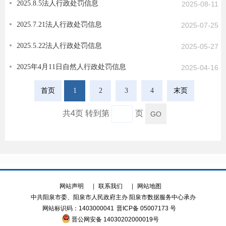
2025.8.5法人行政处罚信息
2025-08-11
2025.7.21法人行政处罚信息
2025-07-25
2025.5.22法人行政处罚信息
2025-05-27
2025年4月11日自然人行政处罚信息
2025-04-16
首页
1
2
3
4
末页
共4页 转到第
页