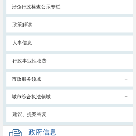
+
涉企行政检查公示专栏
政策解读
人事信息
行政事业性收费
+
市政服务领域
+
城市综合执法领域
建议、提案答复
政府信息