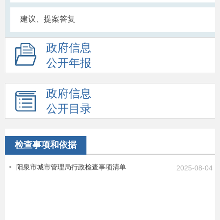
建议、提案答复
政府信息
公开年报
政府信息
公开目录
检查事项和依据
阳泉市城市管理局行政检查事项清单
2025-08-04