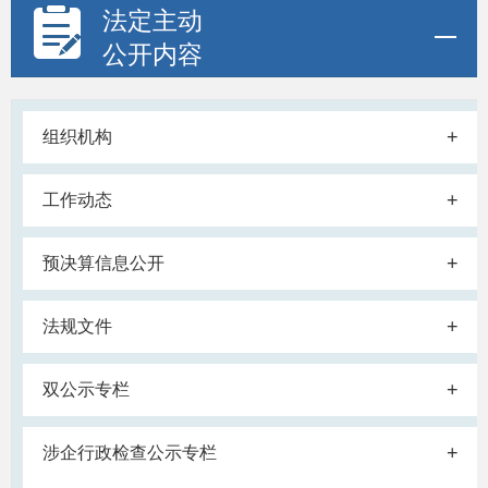
法定主动
公开内容
+
组织机构
+
工作动态
+
预决算信息公开
+
法规文件
+
双公示专栏
+
涉企行政检查公示专栏