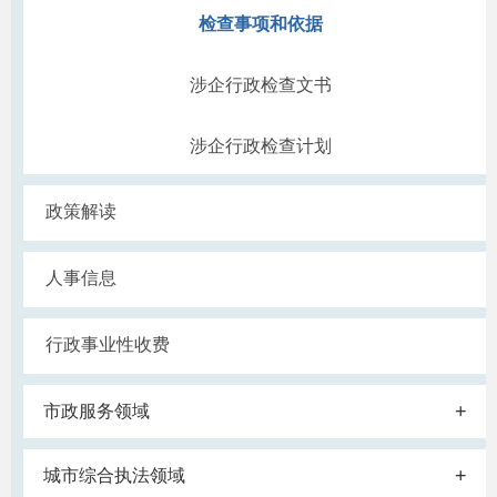
检查事项和依据
涉企行政检查文书
涉企行政检查计划
政策解读
人事信息
行政事业性收费
+
市政服务领域
+
城市综合执法领域