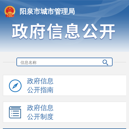
阳泉市城市管理局
政府信息
公开指南
政府信息
公开制度